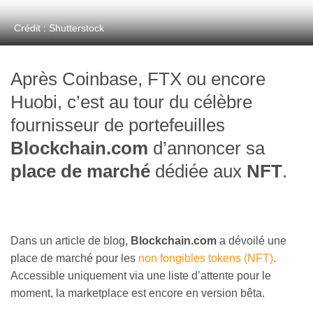
Crédit : Shutterstock
Après Coinbase, FTX ou encore
Huobi, c’est au tour du célèbre
fournisseur de portefeuilles
Blockchain.com
d’annoncer sa
place de marché
dédiée aux
NFT
.
Dans un article de blog,
Blockchain.com
a dévoilé une
place de marché pour les
non fongibles tokens (NFT)
.
Accessible uniquement via une liste d’attente pour le
moment, la marketplace est encore en version bêta.