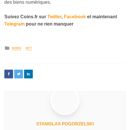
des biens numériques.
Suivez Coins.
fr
sur
Twitter
,
Facebook
et maintenant
Telegram
pour ne rien manquer
NEWS
NFT
STANISLAS POGORZELSKI