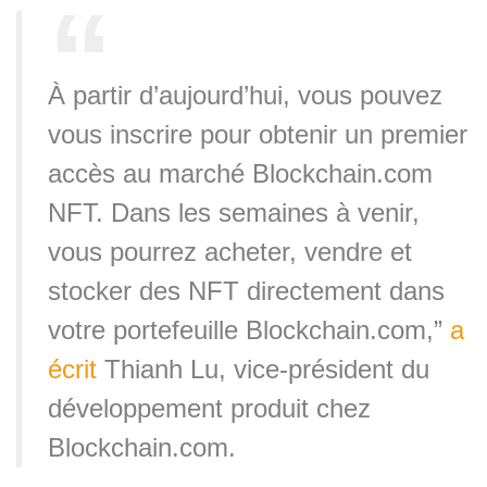
À partir d’aujourd’hui, vous pouvez
vous inscrire pour obtenir un premier
accès au marché Blockchain.com
NFT. Dans les semaines à venir,
vous pourrez acheter, vendre et
stocker des NFT directement dans
votre portefeuille Blockchain.com,”
a
écrit
Thianh Lu, vice-président du
développement produit chez
Blockchain.com.