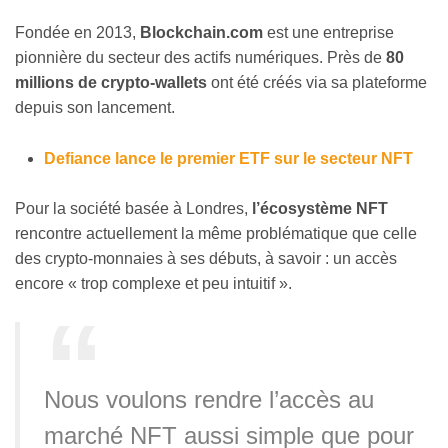
Fondée en 2013,
Blockchain.com
est une entreprise
pionnière du secteur des actifs numériques. Près de
80
millions de crypto-wallets
ont été créés via sa plateforme
depuis son lancement.
Defiance lance le premier ETF sur le secteur NFT
Pour la société basée à Londres,
l’écosystème NFT
rencontre actuellement la même problématique que celle
des crypto-monnaies à ses débuts, à savoir : un accès
encore « trop complexe et peu intuitif ».
Nous voulons rendre l’accès au
marché NFT aussi simple que pour