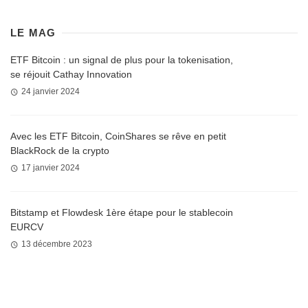
LE MAG
ETF Bitcoin : un signal de plus pour la tokenisation,
se réjouit Cathay Innovation
24 janvier 2024
Avec les ETF Bitcoin, CoinShares se rêve en petit
BlackRock de la crypto
17 janvier 2024
Bitstamp et Flowdesk 1ère étape pour le stablecoin
EURCV
13 décembre 2023