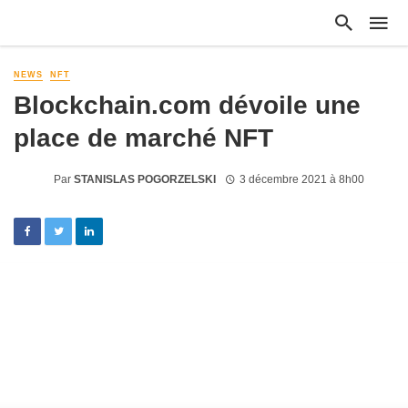
NEWS
NFT
Blockchain.com dévoile une
place de marché NFT
Par
STANISLAS POGORZELSKI
3 décembre 2021 à 8h00