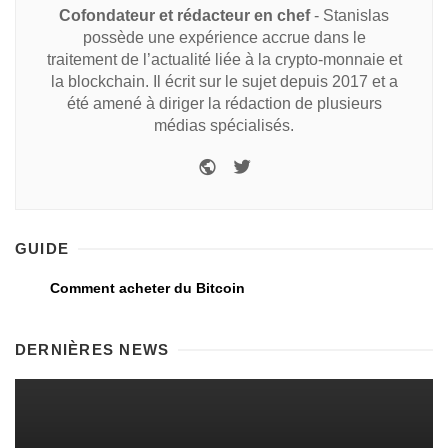
Cofondateur et rédacteur en chef
- Stanislas
possède une expérience accrue dans le
traitement de l’actualité liée à la crypto-monnaie et
la blockchain. Il écrit sur le sujet depuis 2017 et a
été amené à diriger la rédaction de plusieurs
médias spécialisés.
GUIDE
Comment acheter du Bitcoin
DERNIÈRES NEWS