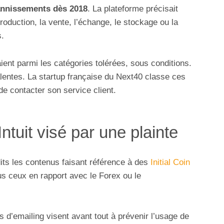
annissements dès 2018
. La plateforme précisait
roduction, la vente, l’échange, le stockage ou la
s.
ent parmi les catégories tolérées, sous conditions.
lentes. La startup française du Next40 classe ces
e contacter son service client.
Intuit visé par une plainte
its les contenus faisant référence à des
Initial Coin
s ceux en rapport avec le Forex ou le
 d’emailing visent avant tout à prévenir l’usage de