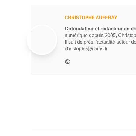
CHRISTOPHE AUFFRAY
Cofondateur et rédacteur en ch
numérique depuis 2005, Christop
Il suit de près l’actualité autour 
christophe@coins.fr