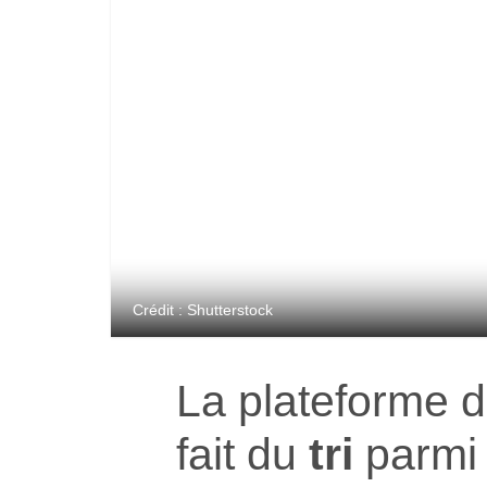
Crédit : Shutterstock
La plateforme 
fait du
tri
parmi