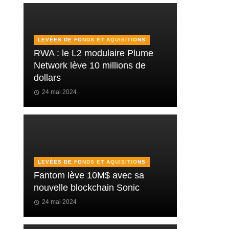
LEVÉES DE FONDS ET AQUISITIONS
RWA : le L2 modulaire Plume
Network lève 10 millions de
dollars
24 mai 2024
LEVÉES DE FONDS ET AQUISITIONS
Fantom lève 10M$ avec sa
nouvelle blockchain Sonic
24 mai 2024