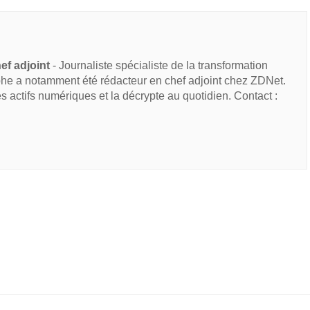
ef adjoint
- Journaliste spécialiste de la transformation
he a notamment été rédacteur en chef adjoint chez ZDNet.
des actifs numériques et la décrypte au quotidien. Contact :