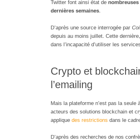
Twitter font ainsi état de
nombreuses 
dernières semaines
.
D’après une source interrogée par
Coi
depuis au moins juillet. Cette dernière
dans l’incapacité d’utiliser les servic
Crypto et blockchai
l’emailing
Mais la plateforme n’est pas la seule 
acteurs des solutions blockchain et cr
applique
des restrictions
dans le cadre
D’après des recherches de nos confr