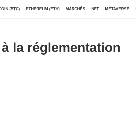
COIN (BTC)
ETHEREUM (ETH)
MARCHÉS
NFT
MÉTAVERSE
 à la réglementation