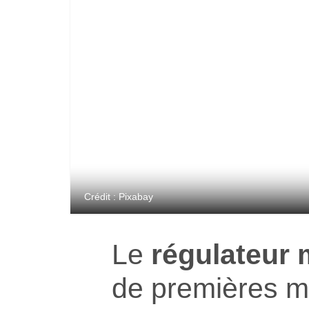
Crédit : Pixabay
Le
régulateur
de premières m