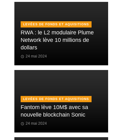
LEVÉES DE FONDS ET AQUISITIONS
RWA : le L2 modulaire Plume
Network lève 10 millions de
dollars
24 mai 2024
LEVÉES DE FONDS ET AQUISITIONS
Fantom lève 10M$ avec sa
nouvelle blockchain Sonic
24 mai 2024