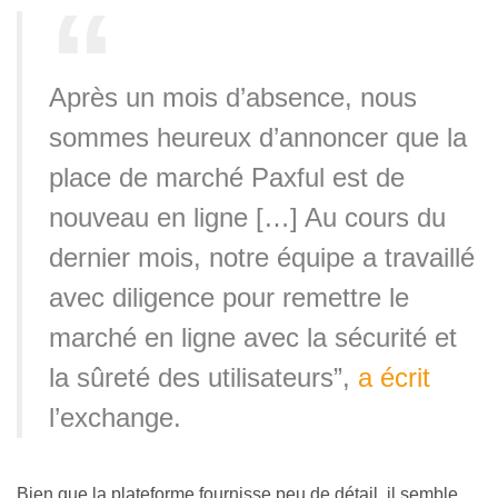
Après un mois d’absence, nous
sommes heureux d’annoncer que la
place de marché Paxful est de
nouveau en ligne […] Au cours du
dernier mois, notre équipe a travaillé
avec diligence pour remettre le
marché en ligne avec la sécurité et
la sûreté des utilisateurs”,
a écrit
l’exchange.
Bien que la plateforme fournisse peu de détail, il semble