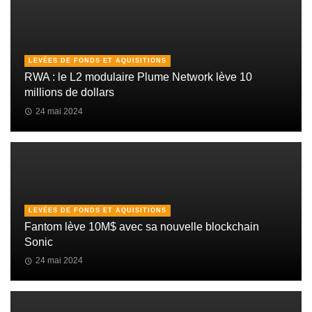
LEVÉES DE FONDS ET AQUISITIONS
RWA : le L2 modulaire Plume Network lève 10
millions de dollars
24 mai 2024
LEVÉES DE FONDS ET AQUISITIONS
Fantom lève 10M$ avec sa nouvelle blockchain
Sonic
24 mai 2024