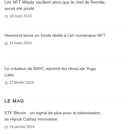
Les NFT Milady vacillent alors que le chef de Remilia
aurait été piraté
18 mars 2024
Hivemind lance un fonds dédié à l’art numérique NFT
14 mars 2024
Le créateur de BAYC reprend les rênes de Yuga
Labs
22 février 2024
LE MAG
ETF Bitcoin : un signal de plus pour la tokenisation,
se réjouit Cathay Innovation
24 janvier 2024