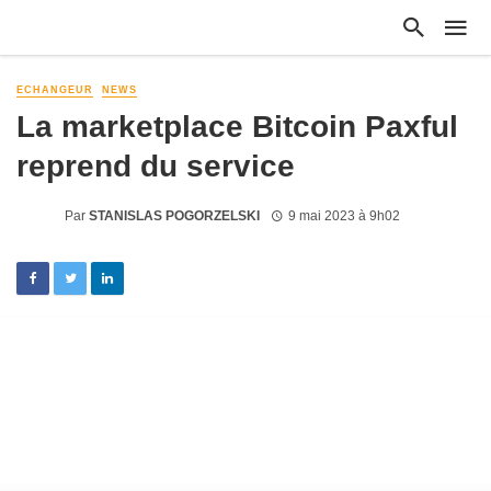
ECHANGEUR
NEWS
La marketplace Bitcoin Paxful
reprend du service
Par
STANISLAS POGORZELSKI
9 mai 2023 à 9h02