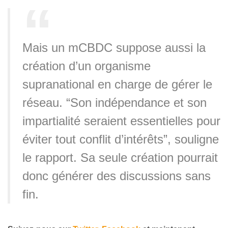
Mais un mCBDC suppose aussi la
création d’un organisme
supranational en charge de gérer le
réseau. “Son indépendance et son
impartialité seraient essentielles pour
éviter tout conflit d’intérêts”, souligne
le rapport. Sa seule création pourrait
donc générer des discussions sans
fin.