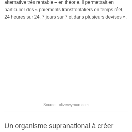
alternative très rentable – en théorie. Il permettrait en
particulier des « paiements transfrontaliers en temps réel,
24 heures sur 24, 7 jours sur 7 et dans plusieurs devises ».
Source : oliverwyman.com
Un organisme supranational à créer