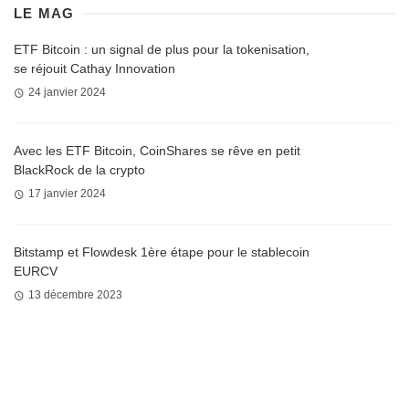
LE MAG
ETF Bitcoin : un signal de plus pour la tokenisation,
se réjouit Cathay Innovation
24 janvier 2024
Avec les ETF Bitcoin, CoinShares se rêve en petit
BlackRock de la crypto
17 janvier 2024
Bitstamp et Flowdesk 1ère étape pour le stablecoin
EURCV
13 décembre 2023