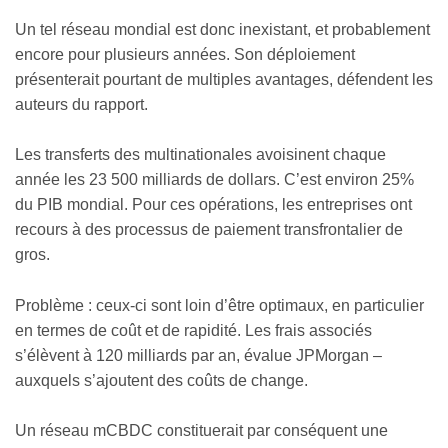
Un tel réseau mondial est donc inexistant, et probablement
encore pour plusieurs années. Son déploiement
présenterait pourtant de multiples avantages, défendent les
auteurs du rapport.
Les transferts des multinationales avoisinent chaque
année les 23 500 milliards de dollars. C’est environ 25%
du PIB mondial. Pour ces opérations, les entreprises ont
recours à des processus de paiement transfrontalier de
gros.
Problème : ceux-ci sont loin d’être optimaux, en particulier
en termes de coût et de rapidité. Les frais associés
s’élèvent à 120 milliards par an, évalue JPMorgan –
auxquels s’ajoutent des coûts de change.
Un réseau mCBDC constituerait par conséquent une