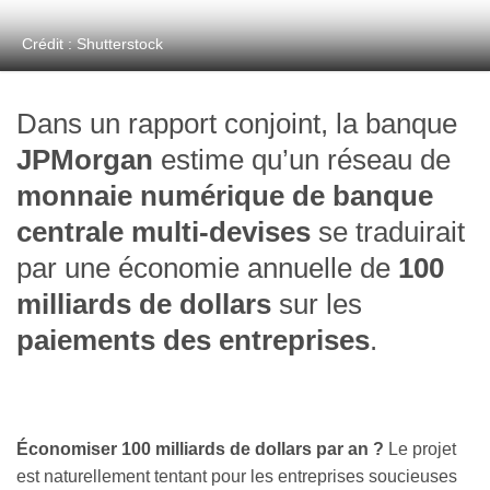
Crédit : Shutterstock
Dans un rapport conjoint, la banque
JPMorgan
estime qu’un réseau de
monnaie numérique de banque
centrale multi-devises
se traduirait
par une économie annuelle de
100
milliards de dollars
sur les
paiements des entreprises
.
Économiser 100 milliards de dollars par an ?
Le projet
est naturellement tentant pour les entreprises soucieuses