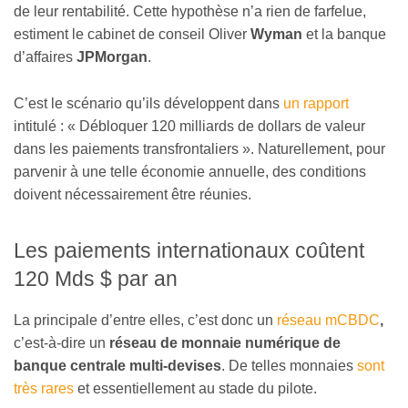
de leur rentabilité. Cette hypothèse n’a rien de farfelue,
estiment le cabinet de conseil Oliver
Wyman
et la banque
d’affaires
JPMorgan
.
C’est le scénario qu’ils développent dans
un rapport
intitulé : « Débloquer 120 milliards de dollars de valeur
dans les paiements transfrontaliers ». Naturellement, pour
parvenir à une telle économie annuelle, des conditions
doivent nécessairement être réunies.
Les paiements internationaux coûtent
120 Mds $ par an
La principale d’entre elles, c’est donc un
réseau mCBDC
,
c’est-à-dire un
réseau de monnaie numérique de
banque centrale multi-devises
. De telles monnaies
sont
très rares
et essentiellement au stade du pilote.