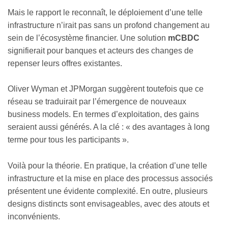
Mais le rapport le reconnaît, le déploiement d’une telle
infrastructure n’irait pas sans un profond changement au
sein de l’écosystème financier. Une solution
mCBDC
signifierait pour banques et acteurs des changes de
repenser leurs offres existantes.
Oliver Wyman et JPMorgan suggèrent toutefois que ce
réseau se traduirait par l’émergence de nouveaux
business models. En termes d’exploitation, des gains
seraient aussi générés. A la clé : « des avantages à long
terme pour tous les participants ».
Voilà pour la théorie. En pratique, la création d’une telle
infrastructure et la mise en place des processus associés
présentent une évidente complexité. En outre, plusieurs
designs distincts sont envisageables, avec des atouts et
inconvénients.