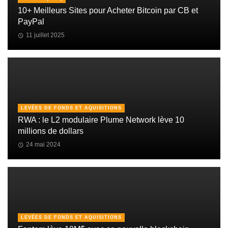
10+ Meilleurs Sites pour Acheter Bitcoin par CB et
PayPal
11 juillet 2025
LEVÉES DE FONDS ET AQUISITIONS
RWA : le L2 modulaire Plume Network lève 10
millions de dollars
24 mai 2024
LEVÉES DE FONDS ET AQUISITIONS