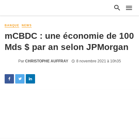
BANQUE
NEWS
mCBDC : une économie de 100
Mds $ par an selon JPMorgan
Par
CHRISTOPHE AUFFRAY
8 novembre 2021 à 10h35