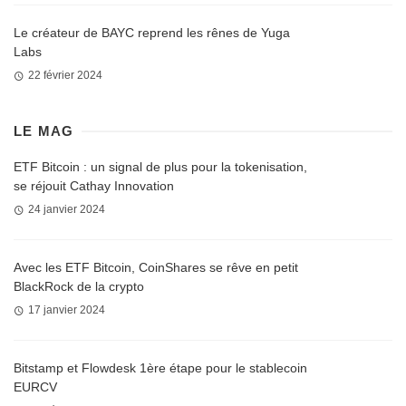
Le créateur de BAYC reprend les rênes de Yuga
Labs
22 février 2024
LE MAG
ETF Bitcoin : un signal de plus pour la tokenisation,
se réjouit Cathay Innovation
24 janvier 2024
Avec les ETF Bitcoin, CoinShares se rêve en petit
BlackRock de la crypto
17 janvier 2024
Bitstamp et Flowdesk 1ère étape pour le stablecoin
EURCV