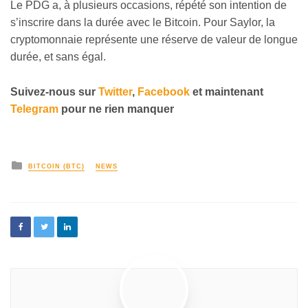
Le PDG a, à plusieurs occasions, répété son intention de
s’inscrire dans la durée avec le Bitcoin. Pour Saylor, la
cryptomonnaie représente une réserve de valeur de longue
durée, et sans égal.
Suivez-nous sur
Twitter
,
Facebook
et maintenant
Telegram
pour ne rien manquer
BITCOIN (BTC)
NEWS