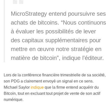
MicroStrategy entend poursuivre ses
achats de bitcoins. “Nous continuons
à évaluer les possibilités de lever
des capitaux supplémentaires pour
mettre en œuvre notre stratégie en
matière de bitcoin”, indique l’éditeur.
Lors de la conférence financière trimestrielle de sa société,
son PDG a clairement envoyé un signal en ce sens.
Michael Saylor
indique
que la firme entend acquérir du
Bitcoin, tout en excluant tout projet de vente de son actif
numérique.