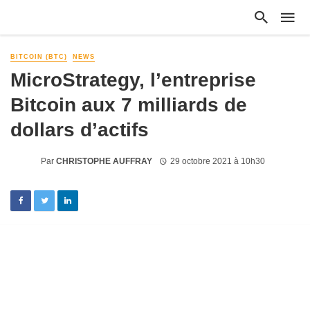
BITCOIN (BTC)
NEWS
MicroStrategy, l’entreprise
Bitcoin aux 7 milliards de
dollars d’actifs
Par
CHRISTOPHE AUFFRAY
29 octobre 2021 à 10h30