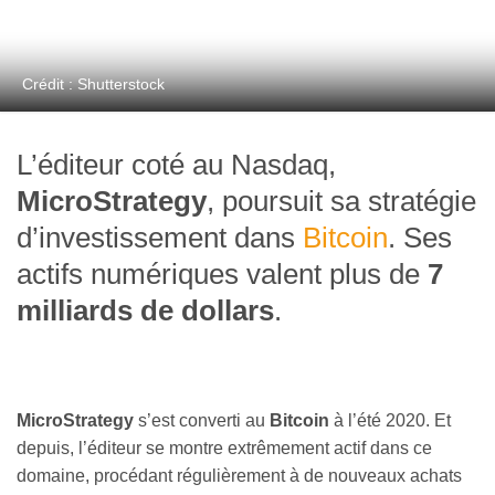
Crédit : Shutterstock
L’éditeur coté au Nasdaq,
MicroStrategy
, poursuit sa stratégie
d’investissement dans
Bitcoin
. Ses
actifs numériques valent plus de
7
milliards de dollars
.
MicroStrategy
s’est converti au
Bitcoin
à l’été 2020. Et
depuis, l’éditeur se montre extrêmement actif dans ce
domaine, procédant régulièrement à de nouveaux achats