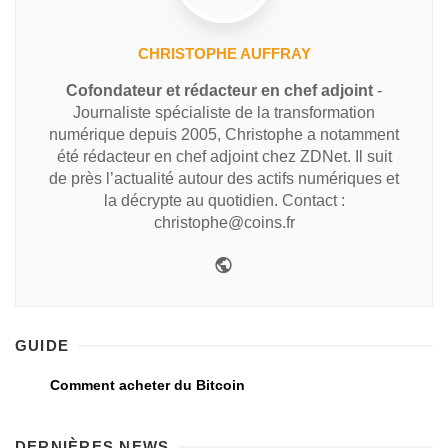
CHRISTOPHE AUFFRAY
Cofondateur et rédacteur en chef adjoint
-
Journaliste spécialiste de la transformation
numérique depuis 2005, Christophe a notamment
été rédacteur en chef adjoint chez ZDNet. Il suit
de près l’actualité autour des actifs numériques et
la décrypte au quotidien. Contact :
christophe@coins.fr
GUIDE
Comment acheter du Bitcoin
DERNIÈRES NEWS