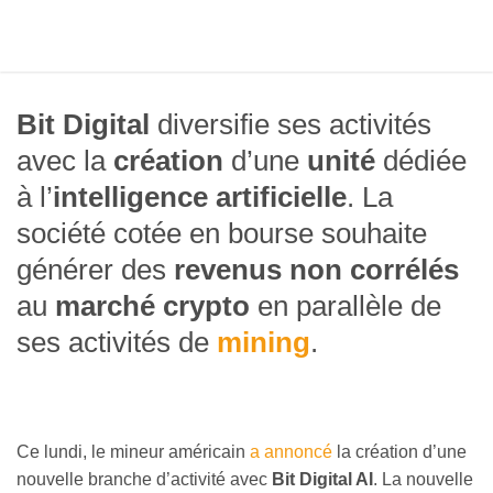
Bit Digital
diversifie ses activités
avec la
création
d’une
unité
dédiée
à l’
intelligence artificielle
. La
société cotée en bourse souhaite
générer des
revenus non corrélés
au
marché crypto
en parallèle de
ses activités de
mining
.
Ce lundi, le mineur américain
a annoncé
la création d’une
nouvelle branche d’activité avec
Bit Digital AI
. La nouvelle