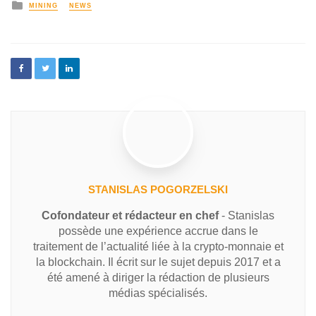
MINING
NEWS
STANISLAS POGORZELSKI
Cofondateur et rédacteur en chef
- Stanislas
possède une expérience accrue dans le
traitement de l’actualité liée à la crypto-monnaie et
la blockchain. Il écrit sur le sujet depuis 2017 et a
été amené à diriger la rédaction de plusieurs
médias spécialisés.