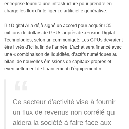
entreprise fournira une infrastructure pour prendre en
charge les flux d’intelligence artificielle générative.
Bit Digital AI a déjà signé un accord pour acquérir 35
millions de dollars de GPUs auprès de xFusion Digital
Technologies, selon un communiqué. Les GPUs devraient
être livrés d’ici la fin de l’année. L’achat sera financé avec
une « combinaison de liquidités, d’actifs numériques au
bilan, de nouvelles émissions de capitaux propres et
éventuellement de financement d’équipement ».
Ce secteur d’activité vise à fournir
un flux de revenus non corrélé qui
aidera la société à faire face aux