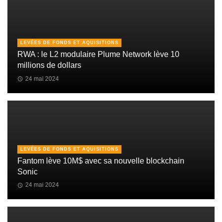
LEVÉES DE FONDS ET AQUISITIONS
RWA : le L2 modulaire Plume Network lève 10
millions de dollars
24 mai 2024
LEVÉES DE FONDS ET AQUISITIONS
Fantom lève 10M$ avec sa nouvelle blockchain
Sonic
24 mai 2024