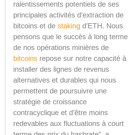
ralentissements potentiels de ses
principales activités d’extraction de
bitcoins et de
staking
d’ETH. Nous
pensons que le succès à long terme
de nos opérations minières de
bitcoins
repose sur notre capacité à
installer des lignes de revenus
alternatives et durables qui nous
permettent de poursuivre une
stratégie de croissance
contracyclique et d’être moins
redevables aux fluctuations à court
terme des prix du hashrate”, a