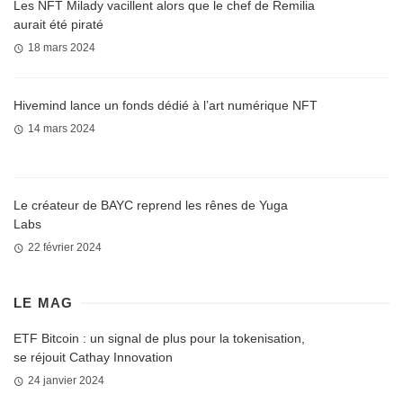
Les NFT Milady vacillent alors que le chef de Remilia
aurait été piraté
18 mars 2024
Hivemind lance un fonds dédié à l’art numérique NFT
14 mars 2024
Le créateur de BAYC reprend les rênes de Yuga
Labs
22 février 2024
LE MAG
ETF Bitcoin : un signal de plus pour la tokenisation,
se réjouit Cathay Innovation
24 janvier 2024