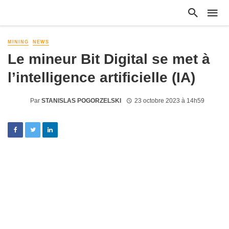
MINING
NEWS
Le mineur Bit Digital se met à
l’intelligence artificielle (IA)
Par
STANISLAS POGORZELSKI
23 octobre 2023 à 14h59