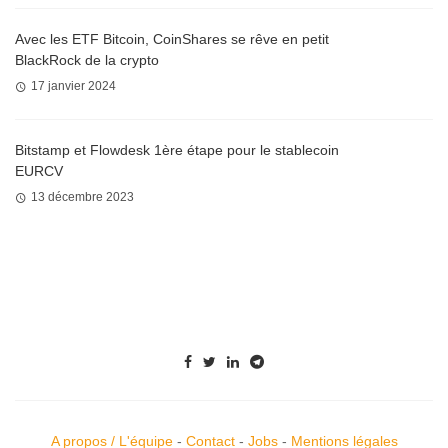
Avec les ETF Bitcoin, CoinShares se rêve en petit
BlackRock de la crypto
17 janvier 2024
Bitstamp et Flowdesk 1ère étape pour le stablecoin
EURCV
13 décembre 2023
A propos / L'équipe
-
Contact
-
Jobs
-
Mentions légales