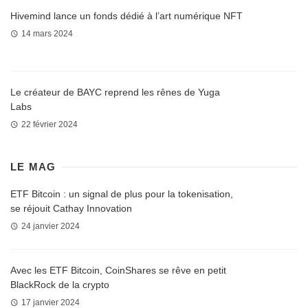
Hivemind lance un fonds dédié à l’art numérique NFT
14 mars 2024
Le créateur de BAYC reprend les rênes de Yuga
Labs
22 février 2024
LE MAG
ETF Bitcoin : un signal de plus pour la tokenisation,
se réjouit Cathay Innovation
24 janvier 2024
Avec les ETF Bitcoin, CoinShares se rêve en petit
BlackRock de la crypto
17 janvier 2024