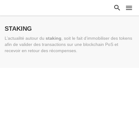
STAKING
L’actualité autour du
staking
, soit le fait d’immobiliser des tokens
afin de valider des transactions sur une blockchain PoS et
recevoir en retour des récompenses.