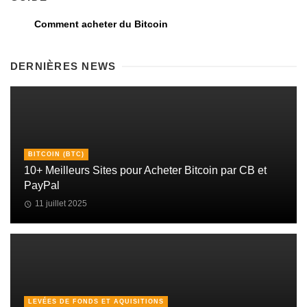
Comment acheter du Bitcoin
DERNIÈRES NEWS
BITCOIN (BTC)
10+ Meilleurs Sites pour Acheter Bitcoin par CB et
PayPal
11 juillet 2025
LEVÉES DE FONDS ET AQUISITIONS