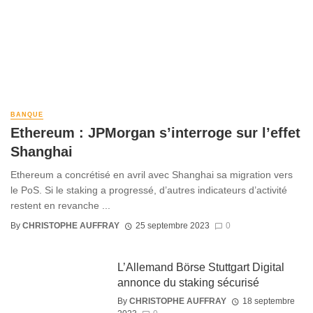
BANQUE
Ethereum : JPMorgan s’interroge sur l’effet
Shanghai
Ethereum a concrétisé en avril avec Shanghai sa migration vers
le PoS. Si le staking a progressé, d’autres indicateurs d’activité
restent en revanche ...
By
CHRISTOPHE AUFFRAY
25 septembre 2023
0
L’Allemand Börse Stuttgart Digital
annonce du staking sécurisé
By
CHRISTOPHE AUFFRAY
18 septembre