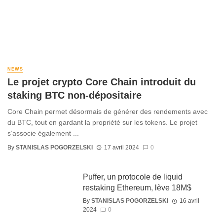
NEWS
Le projet crypto Core Chain introduit du
staking BTC non-dépositaire
Core Chain permet désormais de générer des rendements avec
du BTC, tout en gardant la propriété sur les tokens. Le projet
s’associe également ...
By
STANISLAS POGORZELSKI
17 avril 2024
0
Puffer, un protocole de liquid
restaking Ethereum, lève 18M$
By
STANISLAS POGORZELSKI
16 avril
2024
0