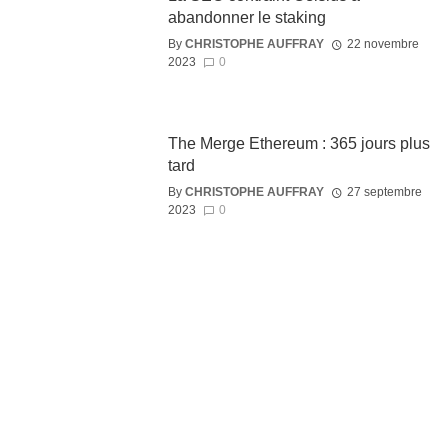
abandonner le staking
By
CHRISTOPHE AUFFRAY
22 novembre
2023
0
The Merge Ethereum : 365 jours plus
tard
By
CHRISTOPHE AUFFRAY
27 septembre
2023
0