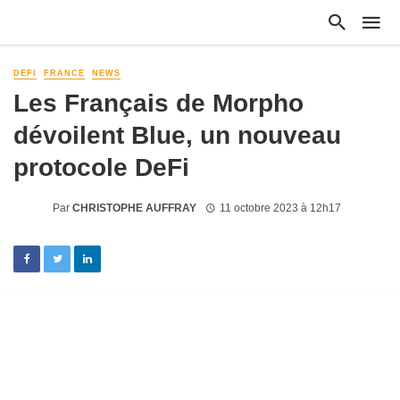
DEFI
FRANCE
NEWS
Les Français de Morpho
dévoilent Blue, un nouveau
protocole DeFi
Par
CHRISTOPHE AUFFRAY
11 octobre 2023 à 12h17