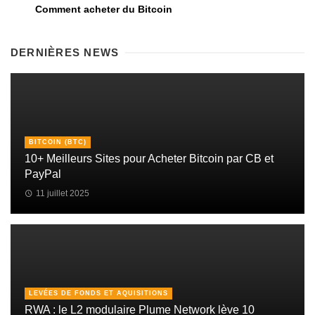
Comment acheter du Bitcoin
DERNIÈRES NEWS
BITCOIN (BTC)
10+ Meilleurs Sites pour Acheter Bitcoin par CB et
PayPal
11 juillet 2025
LEVÉES DE FONDS ET AQUISITIONS
RWA : le L2 modulaire Plume Network lève 10