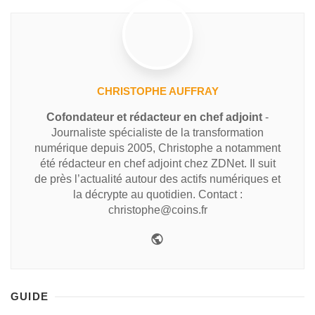
CHRISTOPHE AUFFRAY
Cofondateur et rédacteur en chef adjoint
-
Journaliste spécialiste de la transformation
numérique depuis 2005, Christophe a notamment
été rédacteur en chef adjoint chez ZDNet. Il suit
de près l’actualité autour des actifs numériques et
la décrypte au quotidien. Contact :
christophe@coins.fr
GUIDE