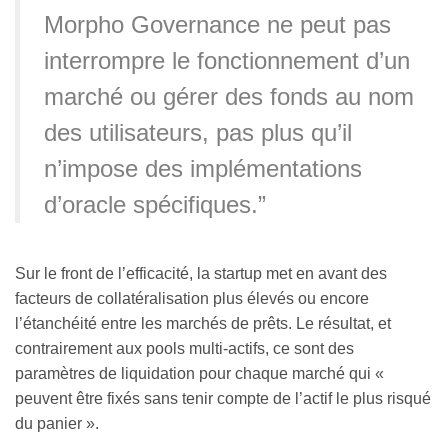
Morpho Governance ne peut pas
interrompre le fonctionnement d’un
marché ou gérer des fonds au nom
des utilisateurs, pas plus qu’il
n’impose des implémentations
d’oracle spécifiques.”
Sur le front de l’efficacité, la startup met en avant des
facteurs de collatéralisation plus élevés ou encore
l’étanchéité entre les marchés de prêts. Le résultat, et
contrairement aux pools multi-actifs, ce sont des
paramètres de liquidation pour chaque marché qui «
peuvent être fixés sans tenir compte de l’actif le plus risqué
du panier ».