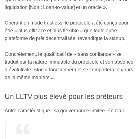
liquidation [Ndlr : Loan-to-value] et un oracle ».
Opérant en mode trustless, le protocole a été conçu pour
être « plus efficace et plus flexible » que toute autre
plateforme de prêt décentralisée, revendique la startup.
Concrètement, le qualificatif de « sans confiance » se
traduit par la nature immuable du protocole et son absence
d’évolutivité. Blue « fonctionnera et se comportera toujours
de la même manière ».
Un LLTV plus élevé pour les prêteurs
Autre caractéristique : sa gouvernance limitée. En clair :