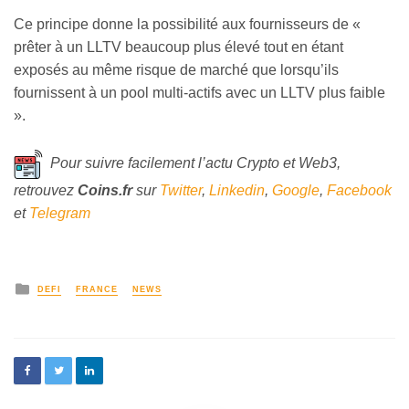
Ce principe donne la possibilité aux fournisseurs de «
prêter à un LLTV beaucoup plus élevé tout en étant
exposés au même risque de marché que lorsqu’ils
fournissent à un pool multi-actifs avec un LLTV plus faible
».
Pour suivre facilement l’actu Crypto et Web3,
retrouvez
Coins
.fr
sur
Twitter
,
Linkedin
,
Google
,
Facebook
et
Telegram
DEFI
FRANCE
NEWS