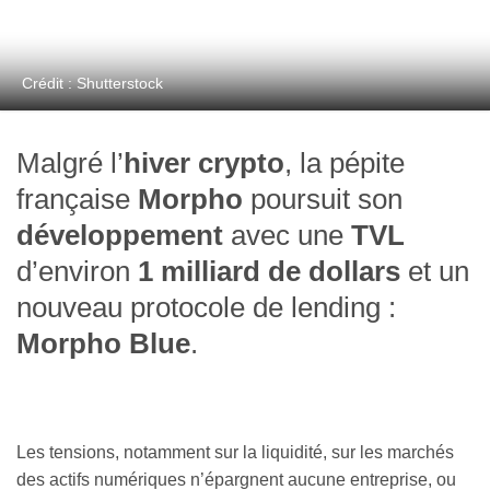
Crédit : Shutterstock
Malgré l’
hiver crypto
, la pépite
française
Morpho
poursuit son
développement
avec une
TVL
d’environ
1 milliard de dollars
et un
nouveau protocole de lending :
Morpho Blue
.
Les tensions, notamment sur la liquidité, sur les marchés
des actifs numériques n’épargnent aucune entreprise, ou