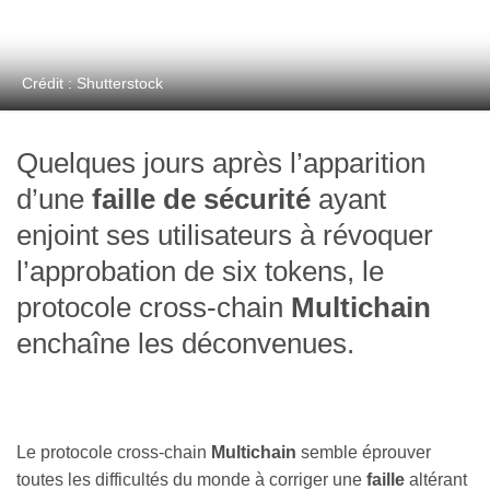
Crédit : Shutterstock
Quelques jours après l’apparition
d’une
faille de sécurité
ayant
enjoint ses utilisateurs à révoquer
l’approbation de six tokens, le
protocole cross-chain
Multichain
enchaîne les déconvenues.
Le protocole cross-chain
Multichain
semble éprouver
toutes les difficultés du monde à corriger une
faille
altérant