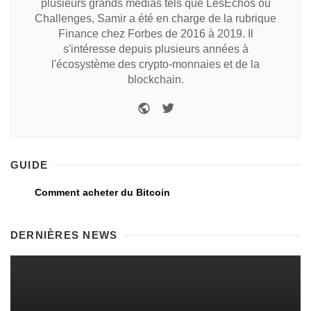
plusieurs grands médias tels que LesEchos ou
Challenges, Samir a été en charge de la rubrique
Finance chez Forbes de 2016 à 2019. Il
s'intéresse depuis plusieurs années à
l'écosystème des crypto-monnaies et de la
blockchain.
GUIDE
Comment acheter du Bitcoin
DERNIÈRES NEWS