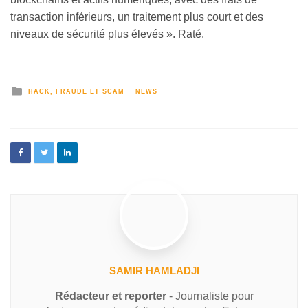
transaction inférieurs, un traitement plus court et des
niveaux de sécurité plus élevés ». Raté.
HACK, FRAUDE ET SCAM
NEWS
SAMIR HAMLADJI
Rédacteur et reporter
- Journaliste pour