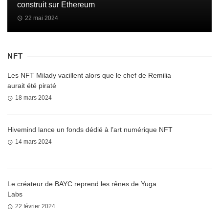
construit sur Ethereum
22 mai 2024
NFT
Les NFT Milady vacillent alors que le chef de Remilia
aurait été piraté
18 mars 2024
Hivemind lance un fonds dédié à l’art numérique NFT
14 mars 2024
Le créateur de BAYC reprend les rênes de Yuga
Labs
22 février 2024