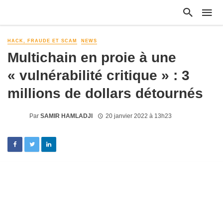
HACK, FRAUDE ET SCAM
NEWS
Multichain en proie à une
« vulnérabilité critique » : 3
millions de dollars détournés
Par
SAMIR HAMLADJI
20 janvier 2022 à 13h23