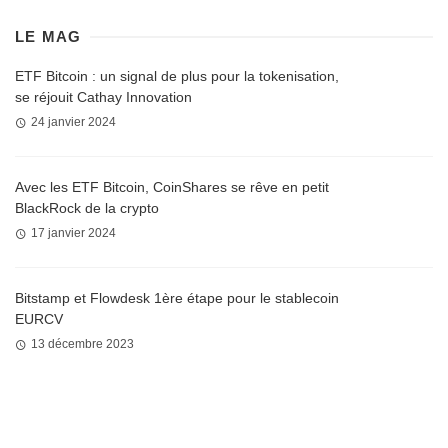
LE MAG
ETF Bitcoin : un signal de plus pour la tokenisation,
se réjouit Cathay Innovation
24 janvier 2024
Avec les ETF Bitcoin, CoinShares se rêve en petit
BlackRock de la crypto
17 janvier 2024
Bitstamp et Flowdesk 1ère étape pour le stablecoin
EURCV
13 décembre 2023