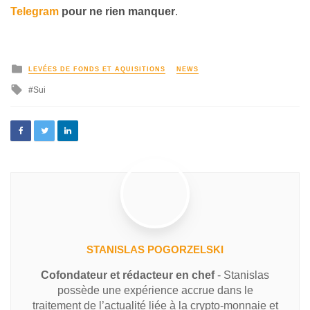
Telegram
pour ne rien manquer
.
LEVÉES DE FONDS ET AQUISITIONS
NEWS
Sui
STANISLAS POGORZELSKI
Cofondateur et rédacteur en chef
- Stanislas
possède une expérience accrue dans le
traitement de l’actualité liée à la crypto-monnaie et