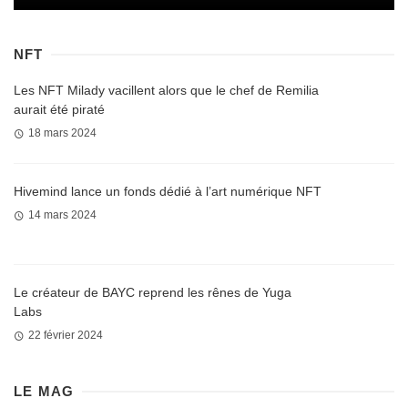
NFT
Les NFT Milady vacillent alors que le chef de Remilia
aurait été piraté
18 mars 2024
Hivemind lance un fonds dédié à l’art numérique NFT
14 mars 2024
Le créateur de BAYC reprend les rênes de Yuga
Labs
22 février 2024
LE MAG