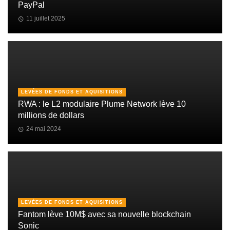
PayPal
11 juillet 2025
LEVÉES DE FONDS ET AQUISITIONS
RWA : le L2 modulaire Plume Network lève 10
millions de dollars
24 mai 2024
LEVÉES DE FONDS ET AQUISITIONS
Fantom lève 10M$ avec sa nouvelle blockchain
Sonic