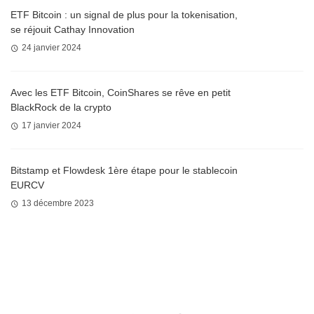
ETF Bitcoin : un signal de plus pour la tokenisation,
se réjouit Cathay Innovation
24 janvier 2024
Avec les ETF Bitcoin, CoinShares se rêve en petit
BlackRock de la crypto
17 janvier 2024
Bitstamp et Flowdesk 1ère étape pour le stablecoin
EURCV
13 décembre 2023