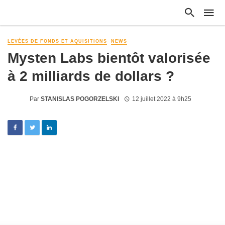
LEVÉES DE FONDS ET AQUISITIONS
NEWS
Mysten Labs bientôt valorisée
à 2 milliards de dollars ?
Par
STANISLAS POGORZELSKI
12 juillet 2022 à 9h25