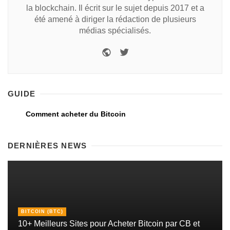
la blockchain. Il écrit sur le sujet depuis 2017 et a
été amené à diriger la rédaction de plusieurs
médias spécialisés.
GUIDE
Comment acheter du Bitcoin
DERNIÈRES NEWS
BITCOIN (BTC)
10+ Meilleurs Sites pour Acheter Bitcoin par CB et