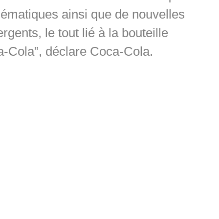
ématiques ainsi que de nouvelles
ents, le tout lié à la bouteille
-Cola”, déclare Coca-Cola.