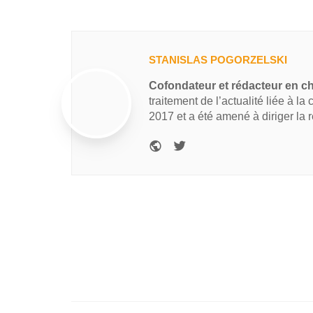
STANISLAS POGORZELSKI
Cofondateur et rédacteur en c
traitement de l’actualité liée à la
2017 et a été amené à diriger la 