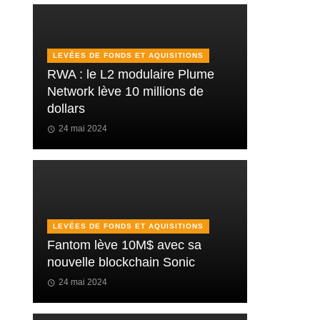
LEVÉES DE FONDS ET AQUISITIONS
RWA : le L2 modulaire Plume
Network lève 10 millions de
dollars
24 mai 2024
LEVÉES DE FONDS ET AQUISITIONS
Fantom lève 10M$ avec sa
nouvelle blockchain Sonic
24 mai 2024