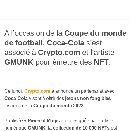
A l’occasion de la
Coupe du monde
de football
,
Coca-Cola
s’est
associé à
Crypto.com
et l’artiste
GMUNK
pour émettre des
NFT
.
Ce lundi,
Crypto.com
a annoncé un partenariat avec
Coca-Cola
visant à offrir des
jetons non fongibles
inspirés de la
Coupe du monde 2022
.
Baptisée «
Piece of Magic
» et designée par l’artiste
numérique
GMUNK
, la
collection de 10 000 NFTs
est