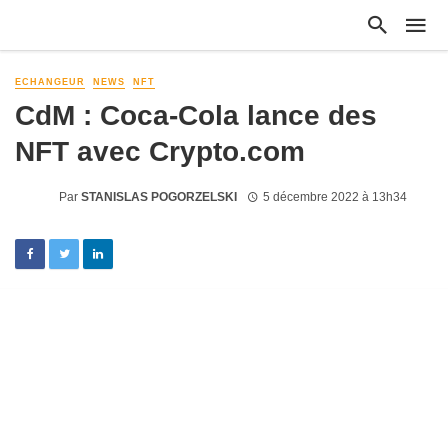
ECHANGEUR
NEWS
NFT
CdM : Coca-Cola lance des
NFT avec Crypto.com
Par
STANISLAS POGORZELSKI
5 décembre 2022 à 13h34