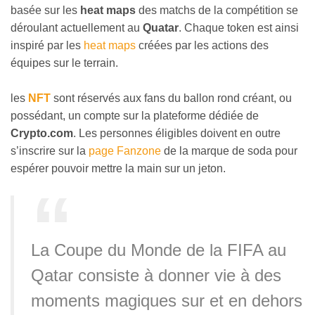
basée sur les
heat maps
des matchs de la compétition se
déroulant actuellement au
Quatar
. Chaque token est ainsi
inspiré par les
heat maps
créées par les actions des
équipes sur le terrain.
les
NFT
sont réservés aux fans du ballon rond créant, ou
possédant, un compte sur la plateforme dédiée de
Crypto.com
. Les personnes éligibles doivent en outre
s’inscrire sur la
page Fanzone
de la marque de soda pour
espérer pouvoir mettre la main sur un jeton.
La Coupe du Monde de la FIFA au
Qatar consiste à donner vie à des
moments magiques sur et en dehors