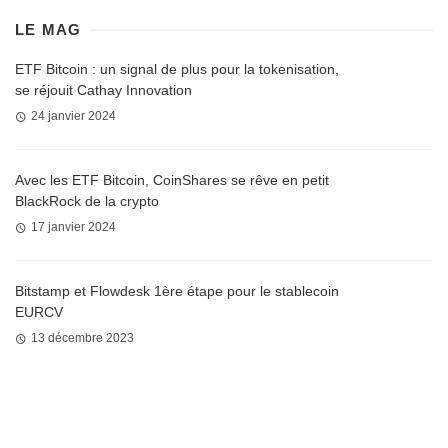
LE MAG
ETF Bitcoin : un signal de plus pour la tokenisation,
se réjouit Cathay Innovation
24 janvier 2024
Avec les ETF Bitcoin, CoinShares se rêve en petit
BlackRock de la crypto
17 janvier 2024
Bitstamp et Flowdesk 1ère étape pour le stablecoin
EURCV
13 décembre 2023