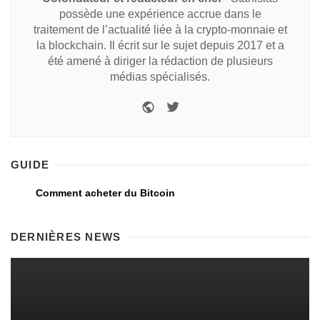
possède une expérience accrue dans le
traitement de l’actualité liée à la crypto-monnaie et
la blockchain. Il écrit sur le sujet depuis 2017 et a
été amené à diriger la rédaction de plusieurs
médias spécialisés.
GUIDE
Comment acheter du Bitcoin
DERNIÈRES NEWS