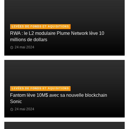
LEVÉES DE FONDS ET AQUISITIONS
RWA : le L2 modulaire Plume Network lève 10
millions de dollars
24 mai 2024
LEVÉES DE FONDS ET AQUISITIONS
Fantom lève 10M$ avec sa nouvelle blockchain
Sonic
24 mai 2024