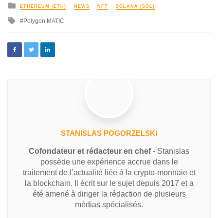
ETHEREUM (ETH)
NEWS
NFT
SOLANA (SOL)
Polygon MATIC
STANISLAS POGORZELSKI
Cofondateur et rédacteur en chef
- Stanislas
possède une expérience accrue dans le
traitement de l’actualité liée à la crypto-monnaie et
la blockchain. Il écrit sur le sujet depuis 2017 et a
été amené à diriger la rédaction de plusieurs
médias spécialisés.