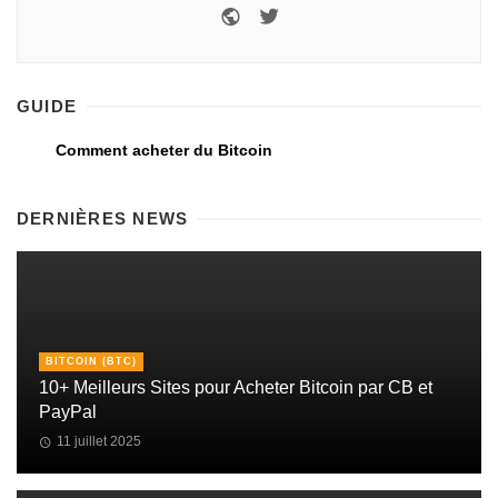
GUIDE
Comment acheter du Bitcoin
DERNIÈRES NEWS
BITCOIN (BTC)
10+ Meilleurs Sites pour Acheter Bitcoin par CB et
PayPal
11 juillet 2025