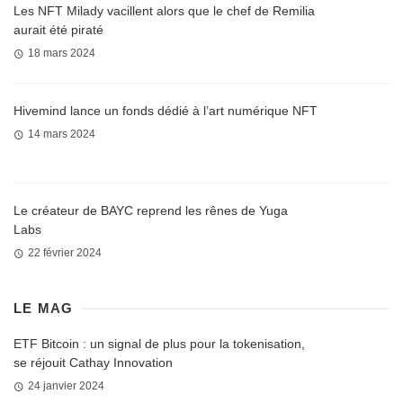
Les NFT Milady vacillent alors que le chef de Remilia
aurait été piraté
18 mars 2024
Hivemind lance un fonds dédié à l’art numérique NFT
14 mars 2024
Le créateur de BAYC reprend les rênes de Yuga
Labs
22 février 2024
LE MAG
ETF Bitcoin : un signal de plus pour la tokenisation,
se réjouit Cathay Innovation
24 janvier 2024