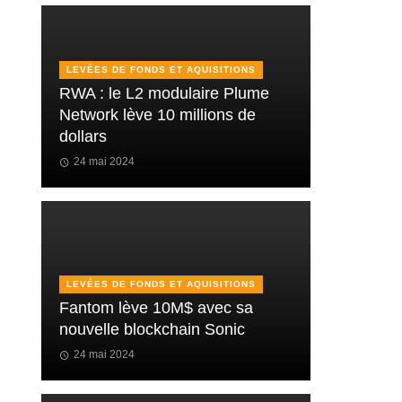
LEVÉES DE FONDS ET AQUISITIONS
RWA : le L2 modulaire Plume
Network lève 10 millions de
dollars
24 mai 2024
LEVÉES DE FONDS ET AQUISITIONS
Fantom lève 10M$ avec sa
nouvelle blockchain Sonic
24 mai 2024