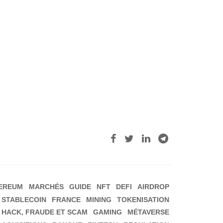
EREUM
MARCHÉS
GUIDE
NFT
DEFI
AIRDROP
STABLECOIN
FRANCE
MINING
TOKENISATION
HACK, FRAUDE ET SCAM
GAMING
MÉTAVERSE