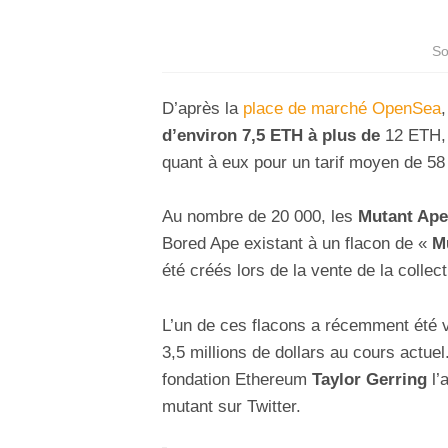
So
D’après la
place de marché OpenSea
,
d’environ 7,5 ETH à plus de
12 ETH, 
quant à eux pour un tarif moyen de 5
Au nombre de 20 000, les
Mutant Ape
Bored Ape existant à un flacon de «
M
été créés lors de la vente de la collect
L’un de ces flacons a récemment été 
3,5 millions de dollars au cours actuel
fondation Ethereum
Taylor Gerring
l’
mutant sur Twitter.