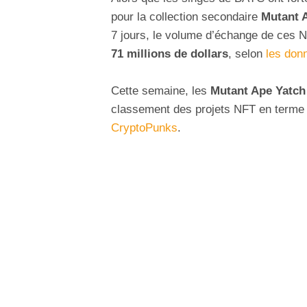
pour la collection secondaire
Mutant 
7 jours, le volume d’échange de ces 
71 millions de dollars
, selon
les don
Cette semaine, les
Mutant Ape Yatch
classement des projets NFT en terme
CryptoPunks
.