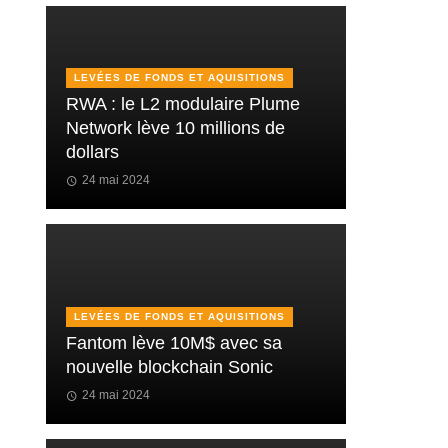
LEVÉES DE FONDS ET AQUISITIONS
RWA : le L2 modulaire Plume
Network lève 10 millions de
dollars
24 mai 2024
LEVÉES DE FONDS ET AQUISITIONS
Fantom lève 10M$ avec sa
nouvelle blockchain Sonic
24 mai 2024