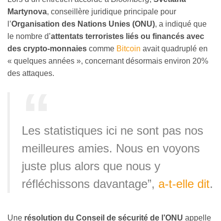
Martynova
, conseillère juridique principale pour
l’
Organisation des Nations Unies (ONU)
, a indiqué que
le nombre d’
attentats terroristes liés ou financés avec
des crypto-monnaies
comme
Bitcoin
avait quadruplé en
« quelques années », concernant désormais environ 20%
des attaques.
Les statistiques ici ne sont pas nos
meilleures amies. Nous en voyons
juste plus alors que nous y
réfléchissons davantage”,
a-t-elle dit
.
Une
résolution du Conseil de sécurité de l’ONU
appelle