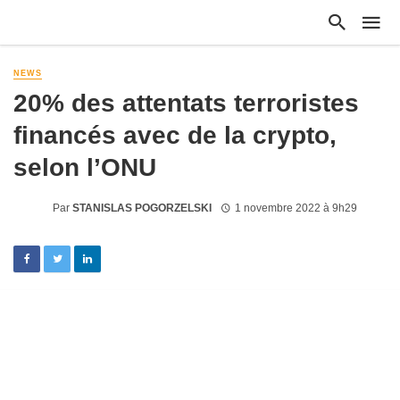
NEWS
20% des attentats terroristes
financés avec de la crypto,
selon l’ONU
Par
STANISLAS POGORZELSKI
1 novembre 2022 à 9h29