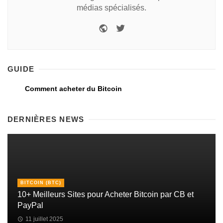
médias spécialisés.
GUIDE
Comment acheter du Bitcoin
DERNIÈRES NEWS
BITCOIN (BTC)
10+ Meilleurs Sites pour Acheter Bitcoin par CB et
PayPal
11 juillet 2025