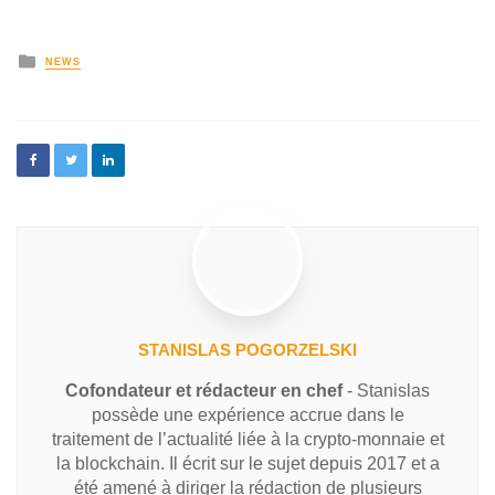
NEWS
STANISLAS POGORZELSKI
Cofondateur et rédacteur en chef
- Stanislas
possède une expérience accrue dans le
traitement de l’actualité liée à la crypto-monnaie et
la blockchain. Il écrit sur le sujet depuis 2017 et a
été amené à diriger la rédaction de plusieurs