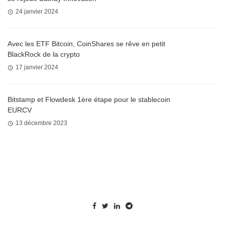
24 janvier 2024
Avec les ETF Bitcoin, CoinShares se rêve en petit
BlackRock de la crypto
17 janvier 2024
Bitstamp et Flowdesk 1ère étape pour le stablecoin
EURCV
13 décembre 2023