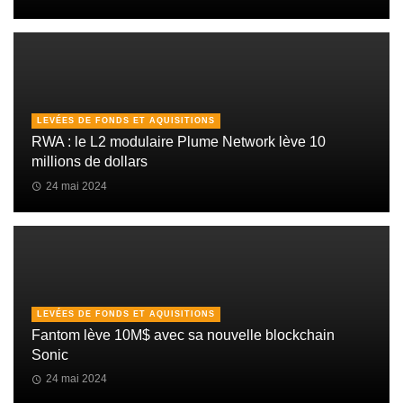
LEVÉES DE FONDS ET AQUISITIONS
RWA : le L2 modulaire Plume Network lève 10
millions de dollars
24 mai 2024
LEVÉES DE FONDS ET AQUISITIONS
Fantom lève 10M$ avec sa nouvelle blockchain
Sonic
24 mai 2024