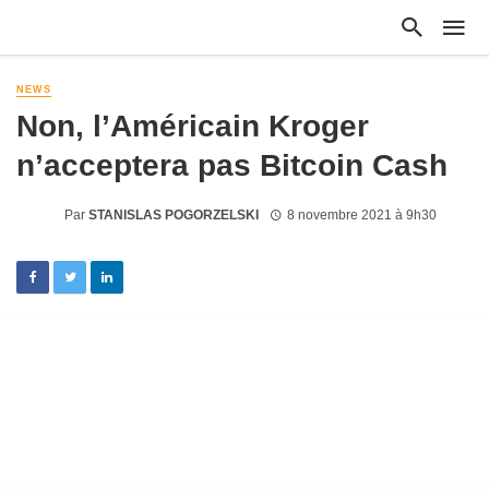
NEWS
Non, l’Américain Kroger
n’acceptera pas Bitcoin Cash
Par
STANISLAS POGORZELSKI
8 novembre 2021 à 9h30