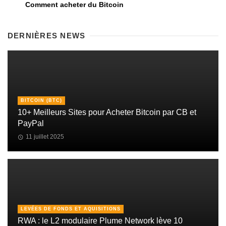
Comment acheter du Bitcoin
DERNIÈRES NEWS
BITCOIN (BTC)
10+ Meilleurs Sites pour Acheter Bitcoin par CB et
PayPal
11 juillet 2025
LEVÉES DE FONDS ET AQUISITIONS
RWA : le L2 modulaire Plume Network lève 10