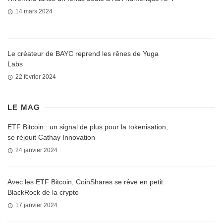
14 mars 2024
Le créateur de BAYC reprend les rênes de Yuga
Labs
22 février 2024
LE MAG
ETF Bitcoin : un signal de plus pour la tokenisation,
se réjouit Cathay Innovation
24 janvier 2024
Avec les ETF Bitcoin, CoinShares se rêve en petit
BlackRock de la crypto
17 janvier 2024