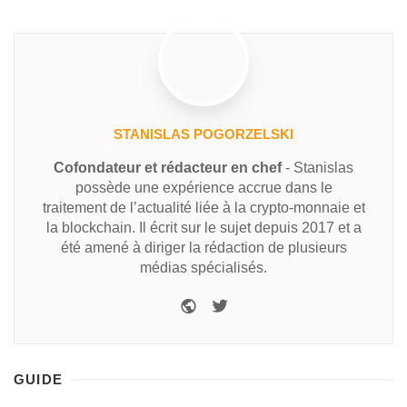
STANISLAS POGORZELSKI
Cofondateur et rédacteur en chef
- Stanislas
possède une expérience accrue dans le
traitement de l’actualité liée à la crypto-monnaie et
la blockchain. Il écrit sur le sujet depuis 2017 et a
été amené à diriger la rédaction de plusieurs
médias spécialisés.
GUIDE