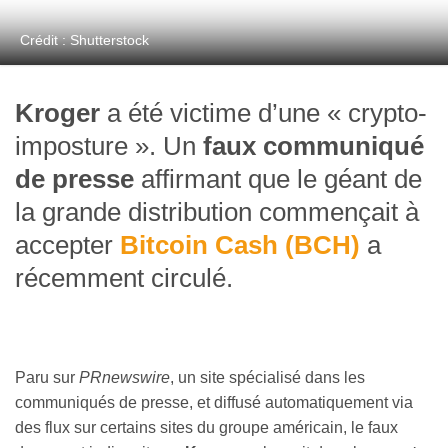
Crédit : Shutterstock
Kroger
a été victime d’une « crypto-
imposture ». Un
faux communiqué
de presse
affirmant que le géant de
la grande distribution commençait à
accepter
Bitcoin Cash (BCH)
a
récemment circulé.
Paru sur
PRnewswire
, un site spécialisé dans les
communiqués de presse, et diffusé automatiquement via
des flux sur certains sites du groupe américain, le faux