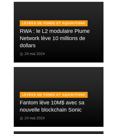
LEVÉES DE FONDS ET AQUISITIONS
RWA : le L2 modulaire Plume
Network lève 10 millions de
dollars
24 mai 2024
LEVÉES DE FONDS ET AQUISITIONS
Fantom lève 10M$ avec sa
nouvelle blockchain Sonic
24 mai 2024