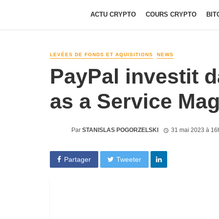
ACTU CRYPTO
COURS CRYPTO
BIT
LEVÉES DE FONDS ET AQUISITIONS
NEWS
PayPal investit d
as a Service Mag
Par
STANISLAS POGORZELSKI
31 mai 2023 à 16
Partager
Tweeter