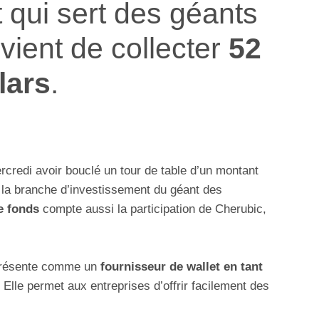
 qui sert des géants
 vient de collecter
52
lars
.
credi avoir bouclé un tour de table d’un montant
 la branche d’investissement du géant des
e fonds
compte aussi la participation de Cherubic,
présente comme un
fournisseur de wallet en tant
. Elle permet aux entreprises d’offrir facilement des