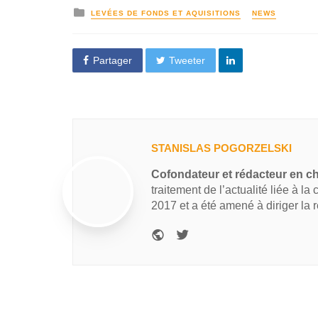
LEVÉES DE FONDS ET AQUISITIONS
NEWS
Partager
Tweeter
STANISLAS POGORZELSKI
Cofondateur et rédacteur en c
traitement de l’actualité liée à la
2017 et a été amené à diriger la 