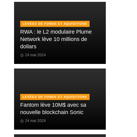
LEVÉES DE FONDS ET AQUISITIONS
RWA : le L2 modulaire Plume
Network lève 10 millions de
dollars
24 mai 2024
LEVÉES DE FONDS ET AQUISITIONS
Fantom lève 10M$ avec sa
nouvelle blockchain Sonic
24 mai 2024