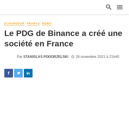
ECHANGEUR
FRANCE
NEWS
Le PDG de Binance a créé une
société en France
Par
STANISLAS POGORZELSKI
26 novembre 2021 à 21h40