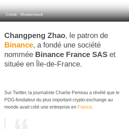
Crédit : Shutterstock
Changpeng Zhao
, le patron de
Binance
, a fondé une société
nommée
Binance France SAS
et
située en Île-de-France.
Sur Twitter, la journaliste Charlie Perreau a révélé que le
PDG-fondateur du plus important crypto-exchange au
monde avait créé une entreprise en
France
.