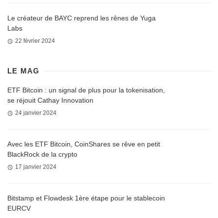
Le créateur de BAYC reprend les rênes de Yuga
Labs
22 février 2024
LE MAG
ETF Bitcoin : un signal de plus pour la tokenisation,
se réjouit Cathay Innovation
24 janvier 2024
Avec les ETF Bitcoin, CoinShares se rêve en petit
BlackRock de la crypto
17 janvier 2024
Bitstamp et Flowdesk 1ère étape pour le stablecoin
EURCV