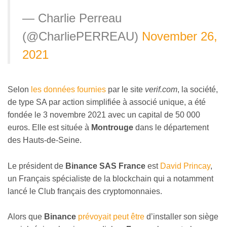
— Charlie Perreau
(@CharliePERREAU)
November 26,
2021
Selon
les données fournies
par le site
verif.com
, la société,
de type SA par action simplifiée à associé unique, a été
fondée le 3 novembre 2021 avec un capital de 50 000
euros. Elle est située à
Montrouge
dans le département
des Hauts-de-Seine.
Le président de
Binance SAS France
est
David Princay
,
un Français spécialiste de la blockchain qui a notamment
lancé le Club français des cryptomonnaies.
Alors que
Binance
prévoyait peut être
d’installer son siège