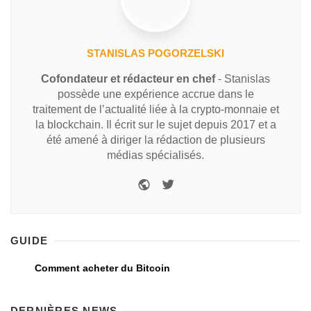
STANISLAS POGORZELSKI
Cofondateur et rédacteur en chef
- Stanislas
possède une expérience accrue dans le
traitement de l’actualité liée à la crypto-monnaie et
la blockchain. Il écrit sur le sujet depuis 2017 et a
été amené à diriger la rédaction de plusieurs
médias spécialisés.
GUIDE
Comment acheter du Bitcoin
DERNIÈRES NEWS