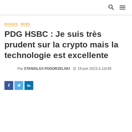
BANQUE
NEWS
PDG HSBC : Je suis très
prudent sur la crypto mais la
technologie est excellente
Par
STANISLAS POGORZELSKI
19 juin 2023 à 11h39