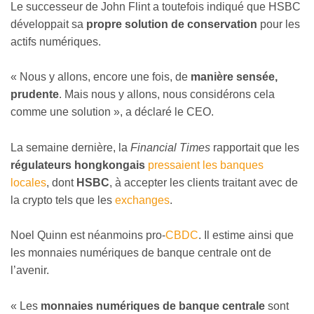
Le successeur de John Flint a toutefois indiqué que HSBC
développait sa
propre solution de conservation
pour les
actifs numériques.
« Nous y allons, encore une fois, de
manière sensée,
prudente
. Mais nous y allons, nous considérons cela
comme une solution », a déclaré le CEO.
La semaine dernière, la
Financial Times
rapportait que les
régulateurs hongkongais
pressaient les banques
locales
, dont
HSBC
, à accepter les clients traitant avec de
la crypto tels que les
exchanges
.
Noel Quinn est néanmoins pro-
CBDC
. Il estime ainsi que
les monnaies numériques de banque centrale ont de
l’avenir.
« Les
monnaies numériques de banque centrale
sont