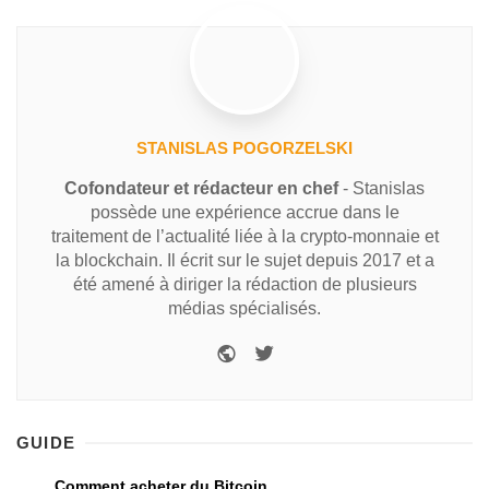
STANISLAS POGORZELSKI
Cofondateur et rédacteur en chef
- Stanislas
possède une expérience accrue dans le
traitement de l’actualité liée à la crypto-monnaie et
la blockchain. Il écrit sur le sujet depuis 2017 et a
été amené à diriger la rédaction de plusieurs
médias spécialisés.
GUIDE
Comment acheter du Bitcoin