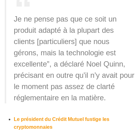
Je ne pense pas que ce soit un
produit adapté à la plupart des
clients [particuliers] que nous
gérons, mais la technologie est
excellente”, a déclaré Noel Quinn,
précisant en outre qu’il n’y avait pour
le moment pas assez de clarté
réglementaire en la matière.
Le président du Crédit Mutuel fustige les
cryptomonnaies