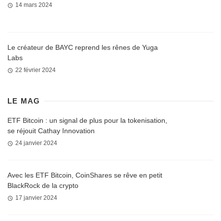
14 mars 2024
Le créateur de BAYC reprend les rênes de Yuga
Labs
22 février 2024
LE MAG
ETF Bitcoin : un signal de plus pour la tokenisation,
se réjouit Cathay Innovation
24 janvier 2024
Avec les ETF Bitcoin, CoinShares se rêve en petit
BlackRock de la crypto
17 janvier 2024