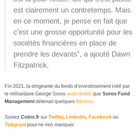
est clairement un contretemps. Mais
en ce moment, je pense en fait que
c’est une grosse opportunité pour les
sociétés financières en place de
prendre les devants”, a ajouté Dawn
Fitzpatrick.
Fin 2021, la dirigeante du fonds d’investissement créé par
le milliardaire George Soros
avait révélé
que
Soros Fund
Management
détenait quelques
bitcoins
.
Suivez
Coins
.fr
sur
Twitter
,
Linkedin
,
Facebook
ou
Telegram
pour ne rien manquer.