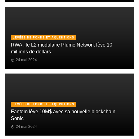
LEVÉES DE FONDS ET AQUISITIONS
RWA : le L2 modulaire Plume Network lève 10
millions de dollars
24 mai 2024
LEVÉES DE FONDS ET AQUISITIONS
Fantom lève 10M$ avec sa nouvelle blockchain
Sonic
24 mai 2024