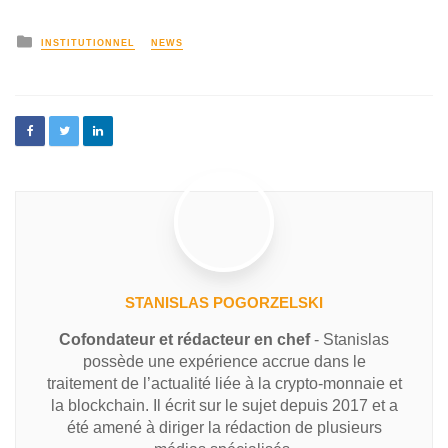
INSTITUTIONNEL
NEWS
STANISLAS POGORZELSKI
Cofondateur et rédacteur en chef
- Stanislas
possède une expérience accrue dans le
traitement de l’actualité liée à la crypto-monnaie et
la blockchain. Il écrit sur le sujet depuis 2017 et a
été amené à diriger la rédaction de plusieurs