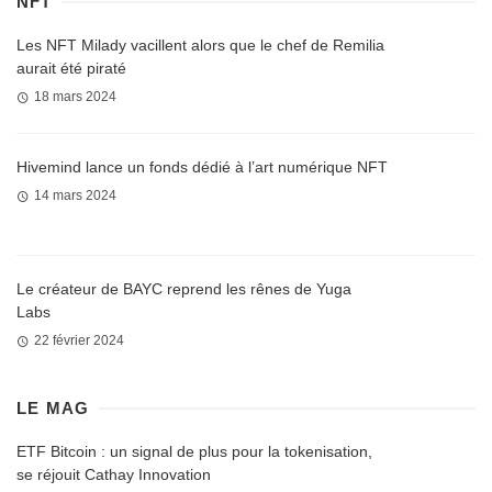
NFT
Les NFT Milady vacillent alors que le chef de Remilia
aurait été piraté
18 mars 2024
Hivemind lance un fonds dédié à l’art numérique NFT
14 mars 2024
Le créateur de BAYC reprend les rênes de Yuga
Labs
22 février 2024
LE MAG
ETF Bitcoin : un signal de plus pour la tokenisation,
se réjouit Cathay Innovation