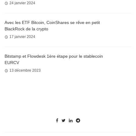
24 janvier 2024
Avec les ETF Bitcoin, CoinShares se rêve en petit
BlackRock de la crypto
17 janvier 2024
Bitstamp et Flowdesk 1ère étape pour le stablecoin
EURCV
13 décembre 2023