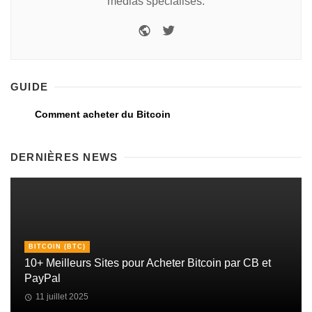
médias spécialisés.
GUIDE
Comment acheter du Bitcoin
DERNIÈRES NEWS
BITCOIN (BTC)
10+ Meilleurs Sites pour Acheter Bitcoin par CB et
PayPal
11 juillet 2025