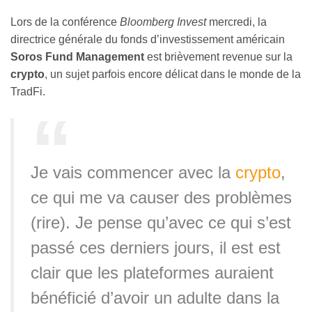
Lors de la conférence
Bloomberg Invest
mercredi, la
directrice générale du fonds d’investissement américain
Soros Fund Management
est brièvement revenue sur la
crypto
, un sujet parfois encore délicat dans le monde de la
TradFi.
Je vais commencer avec la
crypto
,
ce qui me va causer des problèmes
(rire). Je pense qu’avec ce qui s’est
passé ces derniers jours, il est est
clair que les plateformes
auraient
bénéficié d’avoir un adulte dans la