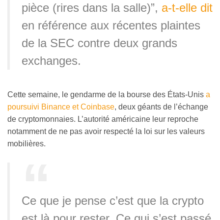
pièce (rires dans la salle)”,
a-t-elle dit
en référence aux récentes plaintes
de la SEC contre deux grands
exchanges.
Cette semaine, le gendarme de la bourse des États-Unis
a
poursuivi Binance et Coinbase
, deux géants de l’échange
de cryptomonnaies. L’autorité américaine leur reproche
notamment de ne pas avoir respecté la loi sur les valeurs
mobilières.
Ce que je pense c’est que la crypto
est là pour rester. Ce qui s’est passé