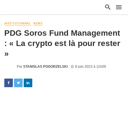
INSTITUTIONNEL
NEWS
PDG Soros Fund Management
: « La crypto est là pour rester
»
Par
STANISLAS POGORZELSKI
8 juin 2023 à 11h09