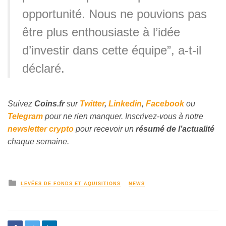
opportunité. Nous ne pouvions pas
être plus enthousiaste à l’idée
d’investir dans cette équipe”, a-t-il
déclaré.
Suivez
Coins
.fr
sur
Twitter
,
Linkedin
,
Facebook
ou
Telegram
pour ne rien manquer
. Inscrivez
-vous à notre
newsletter crypto
pour recevoir un
résumé de l’actualité
chaque semaine.
LEVÉES DE FONDS ET AQUISITIONS
NEWS