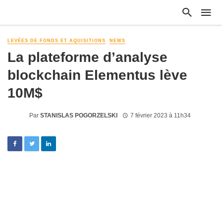
LEVÉES DE FONDS ET AQUISITIONS
NEWS
La plateforme d’analyse
blockchain Elementus lève
10M$
Par
STANISLAS POGORZELSKI
7 février 2023 à 11h34