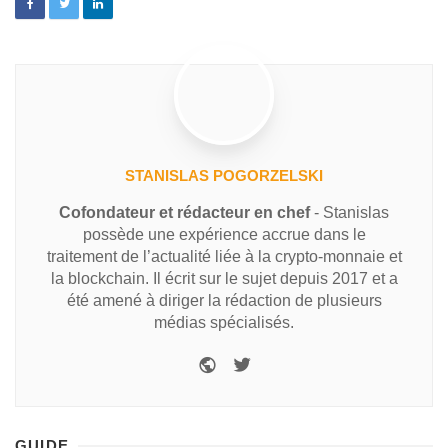
STANISLAS POGORZELSKI
Cofondateur et rédacteur en chef
- Stanislas
possède une expérience accrue dans le
traitement de l’actualité liée à la crypto-monnaie et
la blockchain. Il écrit sur le sujet depuis 2017 et a
été amené à diriger la rédaction de plusieurs
médias spécialisés.
GUIDE