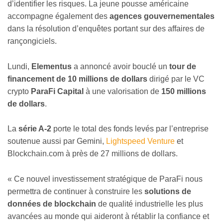
d’identifier les risques. La jeune pousse américaine
accompagne également des
agences gouvernementales
dans la résolution d’enquêtes portant sur des affaires de
rançongiciels.
Lundi,
Elementus
a annoncé avoir bouclé un
tour de
financement de 10 millions de dollars
dirigé par le VC
crypto
ParaFi Capital
à une valorisation de
150 millions
de dollars
.
La
série A-2
porte le total des fonds levés par l’entreprise
soutenue aussi par Gemini,
Lightspeed Venture
et
Blockchain.com à près de 27 millions de dollars.
« Ce nouvel investissement stratégique de ParaFi nous
permettra de continuer à construire les
solutions de
données de blockchain
de qualité industrielle les plus
avancées au monde qui aideront à rétablir la confiance et