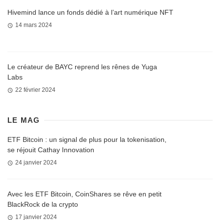
Hivemind lance un fonds dédié à l’art numérique NFT
14 mars 2024
Le créateur de BAYC reprend les rênes de Yuga
Labs
22 février 2024
LE MAG
ETF Bitcoin : un signal de plus pour la tokenisation,
se réjouit Cathay Innovation
24 janvier 2024
Avec les ETF Bitcoin, CoinShares se rêve en petit
BlackRock de la crypto
17 janvier 2024