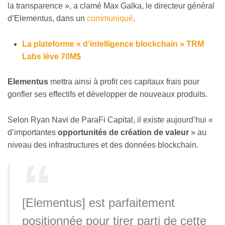
la transparence », a clamé Max Galka, le directeur général
d’Elementus, dans un
communiqué
.
La plateforme « d’intelligence blockchain » TRM
Labs lève 70M$
Elementus
mettra ainsi à profit ces capitaux frais pour
gonfler ses effectifs et développer de nouveaux produits.
Selon Ryan Navi de ParaFi Capital, il existe aujourd’hui «
d’importantes
opportunités de création de valeur
» au
niveau des infrastructures et des données blockchain.
[Elementus] est parfaitement
positionnée pour tirer parti de cette