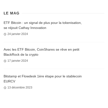
LE MAG
ETF Bitcoin : un signal de plus pour la tokenisation,
se réjouit Cathay Innovation
24 janvier 2024
Avec les ETF Bitcoin, CoinShares se rêve en petit
BlackRock de la crypto
17 janvier 2024
Bitstamp et Flowdesk 1ère étape pour le stablecoin
EURCV
13 décembre 2023