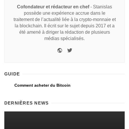
Cofondateur et rédacteur en chef
- Stanislas
possède une expérience accrue dans le
traitement de l’actualité liée à la crypto-monnaie et
la blockchain. Il écrit sur le sujet depuis 2017 et a
été amené à diriger la rédaction de plusieurs
médias spécialisés.
GUIDE
Comment acheter du Bitcoin
DERNIÈRES NEWS