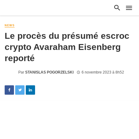
NEWS
Le procès du présumé escroc
crypto Avaraham Eisenberg
reporté
Par
STANISLAS POGORZELSKI
6 novembre 2023 à 8h52