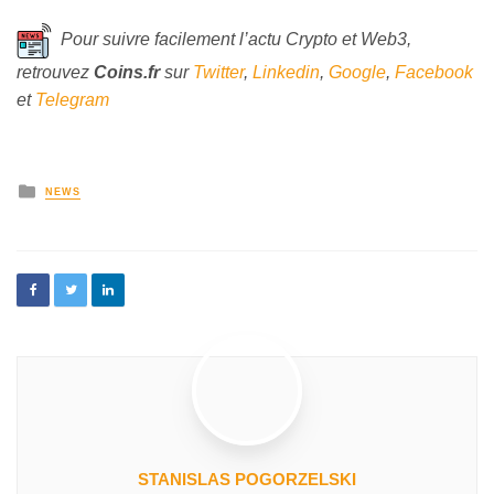
Pour suivre facilement l’actu Crypto et Web3,
retrouvez
Coins
.fr
sur
Twitter
,
Linkedin
,
Google
,
Facebook
et
Telegram
NEWS
STANISLAS POGORZELSKI