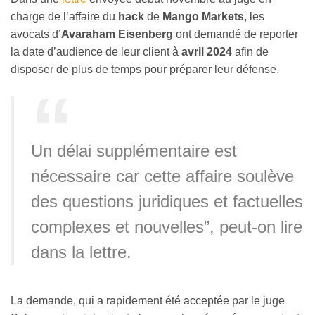
charge de l’affaire du
hack
de
Mango Markets
, les
avocats d’
Avaraham Eisenberg
ont demandé de reporter
la date d’audience de leur client à
avril 2024
afin de
disposer de plus de temps pour préparer leur défense.
Un délai supplémentaire est
nécessaire car cette affaire soulève
des questions juridiques et factuelles
complexes et nouvelles”, peut-on lire
dans la lettre.
La demande, qui a rapidement été acceptée par le juge