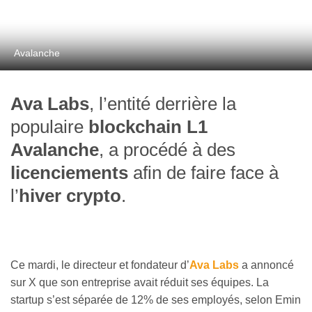
Avalanche
Ava Labs
, l’entité derrière la
populaire
blockchain L1
Avalanche
, a procédé à des
licenciements
afin de faire face à
l’
hiver crypto
.
Ce mardi, le directeur et fondateur d’
Ava Labs
a annoncé
sur X que son entreprise avait réduit ses équipes. La
startup s’est séparée de 12% de ses employés, selon Emin