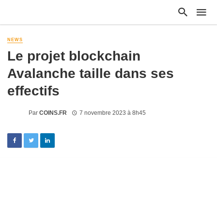
NEWS
Le projet blockchain
Avalanche taille dans ses
effectifs
Par
COINS.FR
7 novembre 2023 à 8h45