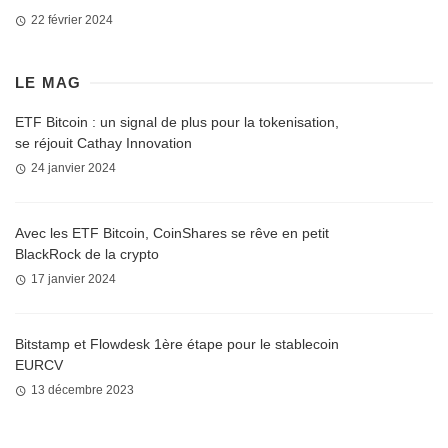
22 février 2024
LE MAG
ETF Bitcoin : un signal de plus pour la tokenisation,
se réjouit Cathay Innovation
24 janvier 2024
Avec les ETF Bitcoin, CoinShares se rêve en petit
BlackRock de la crypto
17 janvier 2024
Bitstamp et Flowdesk 1ère étape pour le stablecoin
EURCV
13 décembre 2023