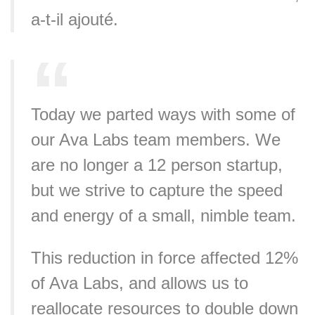
a-t-il ajouté.
Today we parted ways with some of
our Ava Labs team members. We
are no longer a 12 person startup,
but we strive to capture the speed
and energy of a small, nimble team.
This reduction in force affected 12%
of Ava Labs, and allows us to
reallocate resources to double down