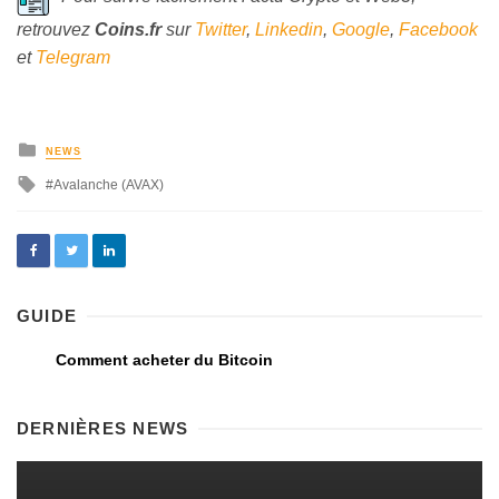
retrouvez
Coins
.fr
sur
Twitter
,
Linkedin
,
Google
,
Facebook
et
Telegram
NEWS
Avalanche (AVAX)
GUIDE
Comment acheter du Bitcoin
DERNIÈRES NEWS