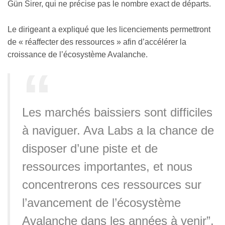
Gün Sirer, qui ne précise pas le nombre exact de départs.
Le dirigeant a expliqué que les licenciements permettront
de « réaffecter des ressources » afin d’accélérer la
croissance de l’écosystème Avalanche.
Les marchés baissiers sont difficiles
à naviguer. Ava Labs a la chance de
disposer d’une piste et de
ressources importantes, et nous
concentrerons ces ressources sur
l’avancement de l’écosystème
Avalanche dans les années à venir”,