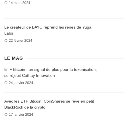
14 mars 2024
Le créateur de BAYC reprend les rênes de Yuga
Labs
22 février 2024
LE MAG
ETF Bitcoin : un signal de plus pour la tokenisation,
se réjouit Cathay Innovation
24 janvier 2024
Avec les ETF Bitcoin, CoinShares se rêve en petit
BlackRock de la crypto
17 janvier 2024