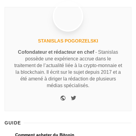
STANISLAS POGORZELSKI
Cofondateur et rédacteur en chef
- Stanislas
possède une expérience accrue dans le
traitement de l’actualité liée à la crypto-monnaie et
la blockchain. Il écrit sur le sujet depuis 2017 et a
été amené à diriger la rédaction de plusieurs
médias spécialisés.
GUIDE
Comment acheter du Bitcoin