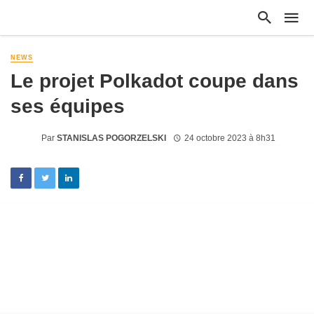
NEWS
Le projet Polkadot coupe dans
ses équipes
Par
STANISLAS POGORZELSKI
24 octobre 2023 à 8h31