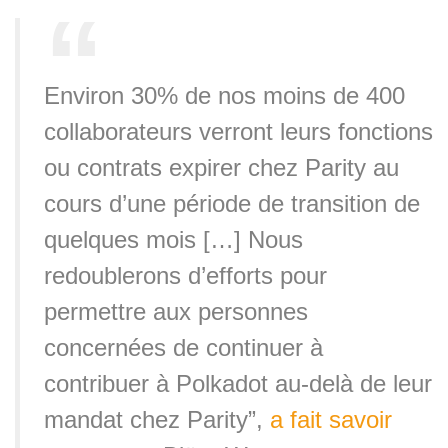
Environ 30% de nos moins de 400
collaborateurs verront leurs fonctions
ou contrats expirer chez Parity au
cours d’une période de transition de
quelques mois […] Nous
redoublerons d’efforts pour
permettre aux personnes
concernées de continuer à
contribuer à Polkadot au-delà de leur
mandat chez Parity”,
a fait savoir