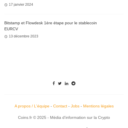
17 janvier 2024
Bitstamp et Flowdesk 1ère étape pour le stablecoin
EURCV
13 décembre 2023
A propos / L'équipe
-
Contact
-
Jobs
-
Mentions légales
Coins.fr © 2025 - Média d'information sur la Crypto