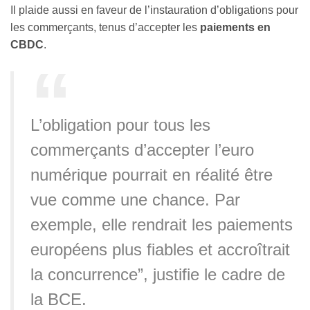
Il plaide aussi en faveur de l’instauration d’obligations pour
les commerçants, tenus d’accepter les
paiements en
CBDC
.
L’obligation pour tous les
commerçants d’accepter l’euro
numérique pourrait en réalité être
vue comme une chance. Par
exemple, elle rendrait les paiements
européens plus fiables et accroîtrait
la concurrence”, justifie le cadre de
la BCE.