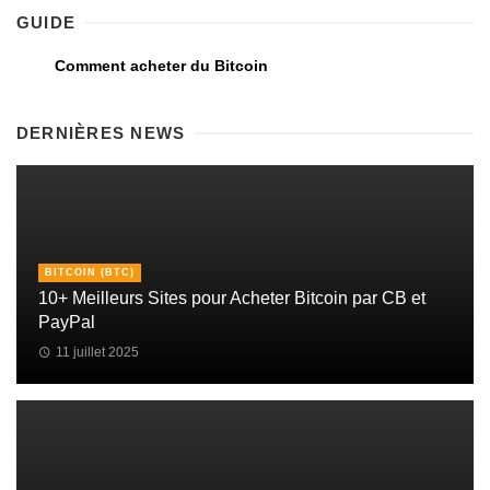
GUIDE
Comment acheter du Bitcoin
DERNIÈRES NEWS
BITCOIN (BTC)
10+ Meilleurs Sites pour Acheter Bitcoin par CB et
PayPal
11 juillet 2025