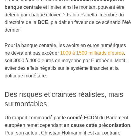
banque centrale
et limiter ainsi le montant pouvant être
détenu par chaque citoyen ? Fabio Panetta, membre du
directoire de la
BCE
, plaidait en faveur de ce scénario l’été
dernier.
Pour la banque centrale, les avoirs en euros numériques
ne devraient pas excéder
1000 à 1500 milliards d’euros
,
soit 3000 à 4000 euros en moyenne par Européen. Motif :
éviter des effets négatifs sur le système financier et la
politique monétaire.
Des risques et craintes réalistes, mais
surmontables
Un rapport commandé par le
comité ECON
du Parlement
européen remet cependant
en cause cette préconisation
.
Pour son auteur, Christian Hofmann, il est au contraire