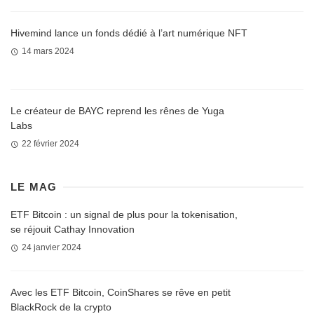
Hivemind lance un fonds dédié à l’art numérique NFT
14 mars 2024
Le créateur de BAYC reprend les rênes de Yuga
Labs
22 février 2024
LE MAG
ETF Bitcoin : un signal de plus pour la tokenisation,
se réjouit Cathay Innovation
24 janvier 2024
Avec les ETF Bitcoin, CoinShares se rêve en petit
BlackRock de la crypto