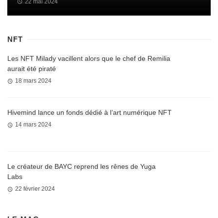
22 mai 2024
NFT
Les NFT Milady vacillent alors que le chef de Remilia
aurait été piraté
18 mars 2024
Hivemind lance un fonds dédié à l’art numérique NFT
14 mars 2024
Le créateur de BAYC reprend les rênes de Yuga
Labs
22 février 2024