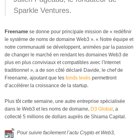
Sparkle Ventures.
Freename
se donne pour principale mission de « redéfinir
le système de noms de domaine Web3 ». « Notre équipe et
notre communauté se développent, animées par la passion
de changer le marché en rendant les domaines Web3 de
plus en plus conviviaux et compatibles avec l’Internet
traditionnel », a de son côté déclaré Davide, le chef de
Freename, ajoutant que les
fonds levés
permettront
d’accélérer la croissance de la startup.
Plus tôt cette semaine, une autre entreprise spécialisée
dans le Web3 et les noms de domaine,
D3 Global
, a
collecté 5 millions de dollars auprès de Shiama Capital.
Pour suivre facilement l’actu Crypto et Web3,