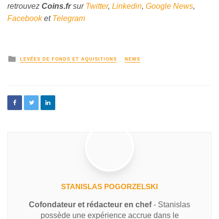
retrouvez
Coins
.fr
sur
Twitter
,
Linkedin
,
Google News
,
Facebook
et
Telegram
LEVÉES DE FONDS ET AQUISITIONS
NEWS
STANISLAS POGORZELSKI
Cofondateur et rédacteur en chef
- Stanislas
possède une expérience accrue dans le