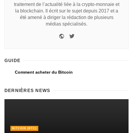
traitement de l’actualité liée à la crypto-monnaie et
la blockchain. Il écrit sur le sujet depuis 2017 et a
été amené à diriger la rédaction de plusieurs
médias spécialisés.
GUIDE
Comment acheter du Bitcoin
DERNIÈRES NEWS
BITCOIN (BTC)