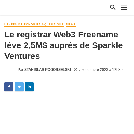
LEVÉES DE FONDS ET AQUISITIONS
NEWS
Le registrar Web3 Freename
lève 2,5M$ auprès de Sparkle
Ventures
Par
STANISLAS POGORZELSKI
7 septembre 2023 à 12h30