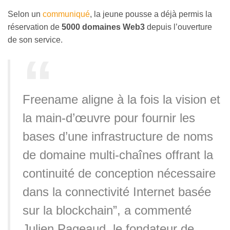
Selon un
communiqué
, la jeune pousse a déjà permis la
réservation de
5000 domaines Web3
depuis l’ouverture
de son service.
Freename aligne à la fois la vision et
la main-d’œuvre pour fournir les
bases d’une infrastructure de noms
de domaine multi-chaînes offrant la
continuité de conception nécessaire
dans la connectivité Internet basée
sur la blockchain”, a commenté
Julien Pageaud, le fondateur de