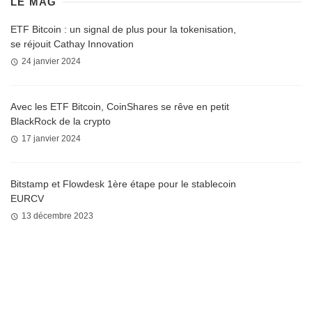
LE MAG
ETF Bitcoin : un signal de plus pour la tokenisation,
se réjouit Cathay Innovation
24 janvier 2024
Avec les ETF Bitcoin, CoinShares se rêve en petit
BlackRock de la crypto
17 janvier 2024
Bitstamp et Flowdesk 1ère étape pour le stablecoin
EURCV
13 décembre 2023