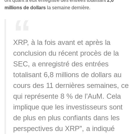
ont quant à eux enregistré des entrées totalisant
2,6
millions de dollars
la semaine dernière.
XRP, à la fois avant et après la
conclusion du récent procès de la
SEC, a enregistré des entrées
totalisant 6,8 millions de dollars au
cours des 11 dernières semaines, ce
qui représente 8 % de l’AuM. Cela
implique que les investisseurs sont
de plus en plus confiants dans les
perspectives du XRP”, a indiqué