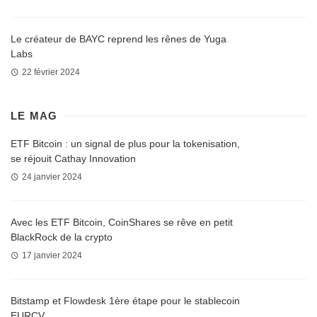
Le créateur de BAYC reprend les rênes de Yuga
Labs
22 février 2024
LE MAG
ETF Bitcoin : un signal de plus pour la tokenisation,
se réjouit Cathay Innovation
24 janvier 2024
Avec les ETF Bitcoin, CoinShares se rêve en petit
BlackRock de la crypto
17 janvier 2024
Bitstamp et Flowdesk 1ère étape pour le stablecoin
EURCV