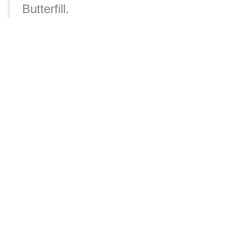
Butterfill.