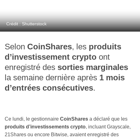
Crédit : Shutterstock
Selon
CoinShares
, les
produits
d’investissement crypto
ont
enregistré des
sorties marginales
la semaine dernière après
1 mois
d’entrées consécutives
.
Ce lundi, le gestionnaire
CoinShares
a déclaré que les
produits d’investissements crypto
, incluant Grayscale,
21Shares ou encore Bitwise, avaient enregistré des