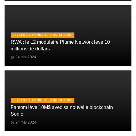
LEVÉES DE FONDS ET AQUISITIONS
RWA : le L2 modulaire Plume Network lève 10
millions de dollars
24 mai 2024
LEVÉES DE FONDS ET AQUISITIONS
Fantom lève 10M$ avec sa nouvelle blockchain
Sonic
24 mai 2024