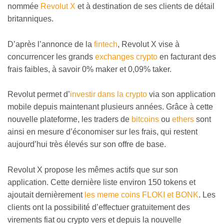
nommée
Revolut X
et à destination de ses clients de détail
britanniques.
D’après l’annonce de la
fintech
, Revolut X vise à
concurrencer les grands
exchanges crypto
en facturant des
frais faibles, à savoir 0% maker et 0,09% taker.
Revolut permet d’
investir dans la crypto
via son application
mobile depuis maintenant plusieurs années. Grâce à cette
nouvelle plateforme, les traders de
bitcoins
ou
ethers
sont
ainsi en mesure d’économiser sur les frais, qui restent
aujourd’hui très élevés sur son offre de base.
Revolut X propose les mêmes actifs que sur son
application. Cette dernière liste environ 150 tokens et
ajoutait dernièrement
les meme coins FLOKI et BONK
. Les
clients ont la possibilité d’effectuer gratuitement des
virements fiat ou crypto vers et depuis la nouvelle