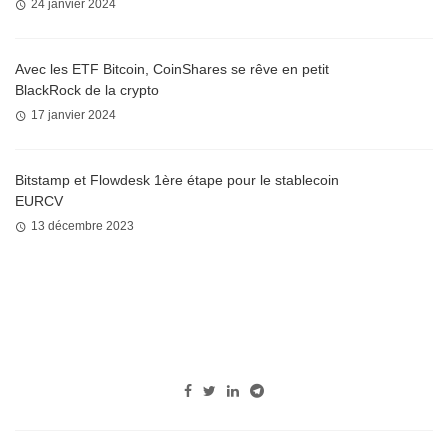
24 janvier 2024
Avec les ETF Bitcoin, CoinShares se rêve en petit
BlackRock de la crypto
17 janvier 2024
Bitstamp et Flowdesk 1ère étape pour le stablecoin
EURCV
13 décembre 2023