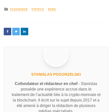
ECHANGEUR
FINTECH
NEWS
STANISLAS POGORZELSKI
Cofondateur et rédacteur en chef
- Stanislas
possède une expérience accrue dans le
traitement de l’actualité liée à la crypto-monnaie et
la blockchain. Il écrit sur le sujet depuis 2017 et a
été amené à diriger la rédaction de plusieurs
médias spécialisés.