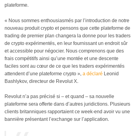
plateforme.
« Nous sommes enthousiasmés par l’introduction de notre
nouveau produit crypto et pensons que cette plateforme de
trading de premier plan changera la donne pour les traders
de crypto expérimentés, en leur fournissant un endroit sûr
et accessible pour négocier. Nous comprenons que des
frais compétitifs ainsi qu’une montée et une descente
faciles sont au cœur de ce que les traders expérimentés
attendent d’une plateforme crypto »,
a déclaré
Leonid
Bashlykov, directeur de Revolut X.
Revolut n’a pas précisé si – et quand – sa nouvelle
plateforme sera offerte dans d’autres juridictions. Plusieurs
clients britanniques rapportaient ce week-end avoir vu une
bannière présentant l’exchange sur l’application.