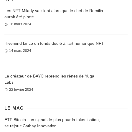
Les NFT Milady vacillent alors que le chef de Remilia
aurait été piraté
18 mars 2024
Hivemind lance un fonds dédié à l’art numérique NFT
14 mars 2024
Le créateur de BAYC reprend les rênes de Yuga
Labs
22 février 2024
LE MAG
ETF Bitcoin : un signal de plus pour la tokenisation,
se réjouit Cathay Innovation