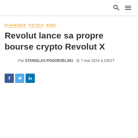
ECHANGEUR
FINTECH
NEWS
Revolut lance sa propre
bourse crypto Revolut X
Par
STANISLAS POGORZELSKI
7 mai 2024 à 10h27