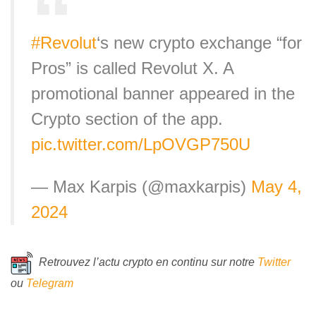
#Revolut
‘s new crypto exchange “for
Pros” is called Revolut X. A
promotional banner appeared in the
Crypto section of the app.
pic.twitter.com/LpOVGP750U
— Max Karpis (@maxkarpis)
May 4,
2024
Retrouvez l’actu crypto en continu sur notre
Twitter
ou
Telegram