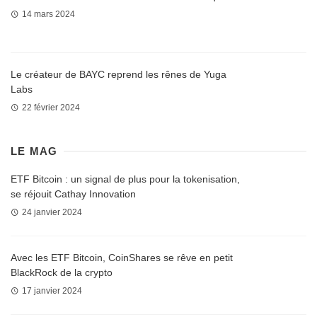
14 mars 2024
Le créateur de BAYC reprend les rênes de Yuga
Labs
22 février 2024
LE MAG
ETF Bitcoin : un signal de plus pour la tokenisation,
se réjouit Cathay Innovation
24 janvier 2024
Avec les ETF Bitcoin, CoinShares se rêve en petit
BlackRock de la crypto
17 janvier 2024