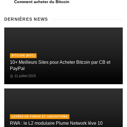
Comment acheter du Bitcoin
DERNIÈRES NEWS
BITCOIN (BTC)
10+ Meilleurs Sites pour Acheter Bitcoin par CB et
PayPal
11 juillet 2025
LEVÉES DE FONDS ET AQUISITIONS
RWA : le L2 modulaire Plume Network lève 10