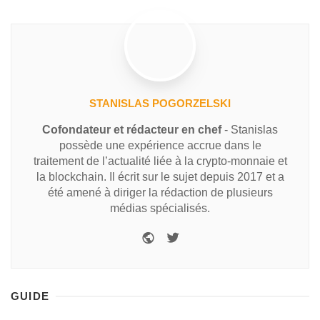
STANISLAS POGORZELSKI
Cofondateur et rédacteur en chef
- Stanislas
possède une expérience accrue dans le
traitement de l’actualité liée à la crypto-monnaie et
la blockchain. Il écrit sur le sujet depuis 2017 et a
été amené à diriger la rédaction de plusieurs
médias spécialisés.
GUIDE