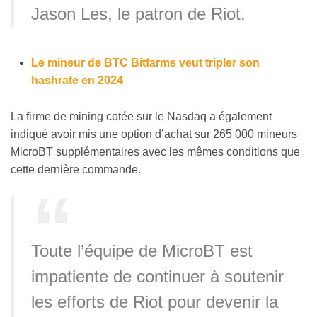
Jason Les, le patron de Riot.
Le mineur de BTC Bitfarms veut tripler son
hashrate en 2024
La firme de mining cotée sur le Nasdaq a également
indiqué avoir mis une option d’achat sur 265 000 mineurs
MicroBT supplémentaires avec les mêmes conditions que
cette dernière commande.
Toute l’équipe de MicroBT est
impatiente de continuer à soutenir
les efforts de Riot pour devenir la