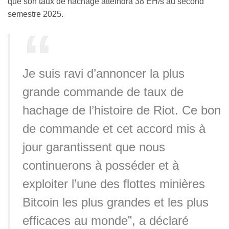
que son taux de hachage atteindra 38 EH/s au second
semestre 2025.
Je suis ravi d’annoncer la plus
grande commande de taux de
hachage de l’histoire de Riot. Ce bon
de commande et cet accord mis à
jour garantissent que nous
continuerons à posséder et à
exploiter l’une des flottes minières
Bitcoin les plus grandes et les plus
efficaces au monde”, a déclaré