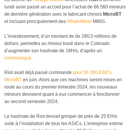
lundi avoir passé un accord pour l’achat de 66 560 mineurs
de dernière génération avec le fabricant chinois
MicroBT
et incluant principalement des
WhatsMiner
M66S.
L’investissement, d’un montant de de 290,5 millions de
dollars, permettra au mineur basé dans le Colorado
d’augmenter son hashrate de 18H/s, d’après un
communiqué
.
Riot avait déjà passé commande
pour 33 280 ASICs
MicroBT
en juin. Alors que ces machines seront mises en
route au cours du premier trimestre 2024, les nouveaux
mineurs devraient quant à eux commencer à fonctionner
au second semestre 2024.
Le hashrate de Riot devrait grimper de près de 25 EH/s
suite à l’installation de tous les ASICs. L’entreprise estime