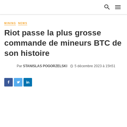
MINING
NEWS
Riot passe la plus grosse
commande de mineurs BTC de
son histoire
Par
STANISLAS POGORZELSKI
5 décembre 2023 à 15h51