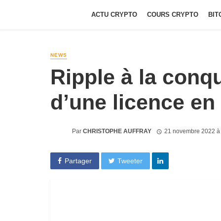
ACTU CRYPTO
COURS CRYPTO
BIT
NEWS
Ripple à la conq
d’une licence en 
Par
CHRISTOPHE AUFFRAY
21 novembre 2022 à
Partager
Tweeter