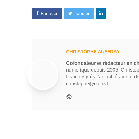
Partager
Tweeter
CHRISTOPHE AUFFRAY
Cofondateur et rédacteur en ch
numérique depuis 2005, Christop
Il suit de près l’actualité autour 
christophe@coins.fr