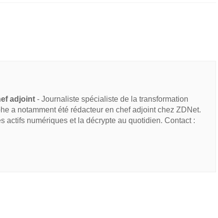
ef adjoint
- Journaliste spécialiste de la transformation
he a notamment été rédacteur en chef adjoint chez ZDNet.
des actifs numériques et la décrypte au quotidien. Contact :