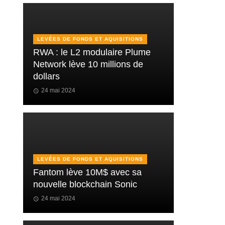
LEVÉES DE FONDS ET AQUISITIONS
RWA : le L2 modulaire Plume
Network lève 10 millions de
dollars
24 mai 2024
LEVÉES DE FONDS ET AQUISITIONS
Fantom lève 10M$ avec sa
nouvelle blockchain Sonic
24 mai 2024