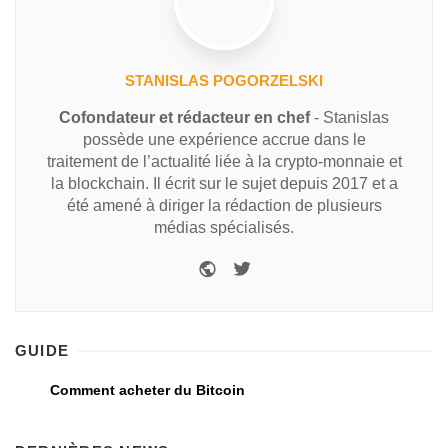
STANISLAS POGORZELSKI
Cofondateur et rédacteur en chef
- Stanislas
possède une expérience accrue dans le
traitement de l’actualité liée à la crypto-monnaie et
la blockchain. Il écrit sur le sujet depuis 2017 et a
été amené à diriger la rédaction de plusieurs
médias spécialisés.
GUIDE
Comment acheter du Bitcoin