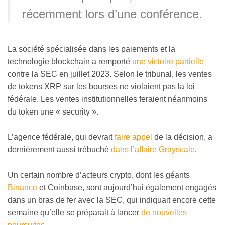
récemment lors d’une conférence.
La société spécialisée dans les paiements et la
technologie blockchain a remporté
une victoire partielle
contre la SEC en juillet 2023. Selon le tribunal, les ventes
de tokens XRP sur les bourses ne violaient pas la loi
fédérale. Les ventes institutionnelles feraient néanmoins
du token une « security ».
L’agence fédérale, qui devrait
faire appel
de la décision, a
dernièrement aussi trébuché
dans l’affaire Grayscale
.
Un certain nombre d’acteurs crypto, dont les géants
Binance
et Coinbase, sont aujourd’hui également engagés
dans un bras de fer avec la SEC, qui indiquait encore cette
semaine qu’elle se préparait à lancer
de nouvelles