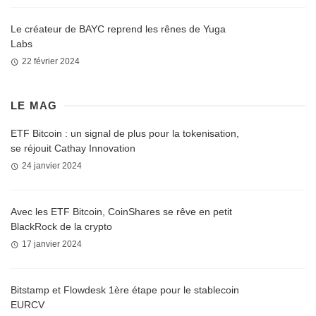
Le créateur de BAYC reprend les rênes de Yuga
Labs
22 février 2024
LE MAG
ETF Bitcoin : un signal de plus pour la tokenisation,
se réjouit Cathay Innovation
24 janvier 2024
Avec les ETF Bitcoin, CoinShares se rêve en petit
BlackRock de la crypto
17 janvier 2024
Bitstamp et Flowdesk 1ère étape pour le stablecoin
EURCV