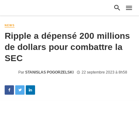
NEWS
Ripple a dépensé 200 millions
de dollars pour combattre la
SEC
Par
STANISLAS POGORZELSKI
22 septembre 2023 à 8h58