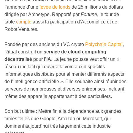
l’annonce d’une
levée de fonds
de 25 millions de dollars
dirigée par
Archetype. Rapporté par
Fortune
, le tour de
table
compte
aussi la participation d’Accomplice et de
Robot Ventures.
Fondée par des anciens du VC crypto
Polychain Capital
,
Ritual construit un
service de cloud computing
décentralisé
pour l’
IA
. La jeune pousse veut offrir un «
réseau incitatif qui ouvrira la voie aux dispositifs
informatiques distribués pour alimenter différents aspects
de l’intelligence artificielle ». Elle souhaite ainsi réunir des
serveurs de nombreuses et diverses entreprises, incluant
même des appareils appartenant à des particuliers.
Son but ultime : Mettre fin à la dépendance aux grandes
firmes telles que Google, Amazon ou Microsoft, qui
dominent aujourd’hui très largement cette industrie