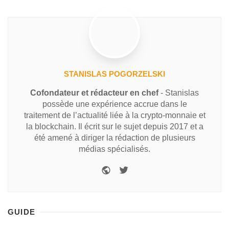
STANISLAS POGORZELSKI
Cofondateur et rédacteur en chef
- Stanislas
possède une expérience accrue dans le
traitement de l’actualité liée à la crypto-monnaie et
la blockchain. Il écrit sur le sujet depuis 2017 et a
été amené à diriger la rédaction de plusieurs
médias spécialisés.
GUIDE