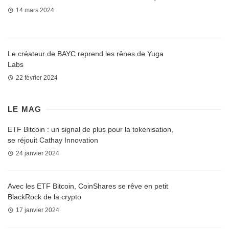
14 mars 2024
Le créateur de BAYC reprend les rênes de Yuga
Labs
22 février 2024
LE MAG
ETF Bitcoin : un signal de plus pour la tokenisation,
se réjouit Cathay Innovation
24 janvier 2024
Avec les ETF Bitcoin, CoinShares se rêve en petit
BlackRock de la crypto
17 janvier 2024