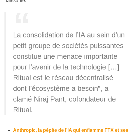
naissante.
La consolidation de l’IA au sein d’un
petit groupe de sociétés puissantes
constitue une menace importante
pour l’avenir de la technologie […]
Ritual est le réseau décentralisé
dont l’écosystème a besoin”, a
clamé Niraj Pant, cofondateur de
Ritual.
Anthropic, la pépite de l’IA qui enflamme FTX et ses