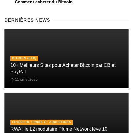
Comment acheter du Bitcoin
DERNIÈRES NEWS
BITCOIN (BTC)
10+ Meilleurs Sites pour Acheter Bitcoin par CB et
PayPal
11 juillet 2025
LEVÉES DE FONDS ET AQUISITIONS
RWA : le L2 modulaire Plume Network lève 10