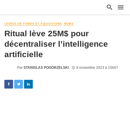
LEVÉES DE FONDS ET AQUISITIONS
NEWS
Ritual lève 25M$ pour
décentraliser l’intelligence
artificielle
Par
STANISLAS POGORZELSKI
8 novembre 2023 à 15h07