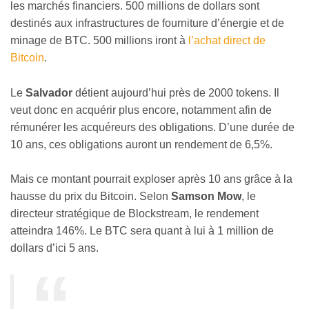
les marchés financiers. 500 millions de dollars sont
destinés aux infrastructures de fourniture d’énergie et de
minage de BTC. 500 millions iront à
l’achat direct de
Bitcoin
.
Le
Salvador
détient aujourd’hui près de 2000 tokens. Il
veut donc en acquérir plus encore, notamment afin de
rémunérer les acquéreurs des obligations. D’une durée de
10 ans, ces obligations auront un rendement de 6,5%.
Mais ce montant pourrait exploser après 10 ans grâce à la
hausse du prix du Bitcoin. Selon
Samson Mow
, le
directeur stratégique de Blockstream, le rendement
atteindra 146%. Le BTC sera quant à lui à 1 million de
dollars d’ici 5 ans.