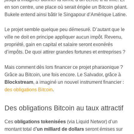
en son centre, une place où serait érigée un Bitcoin géant.
Bukele entend ainsi bâtir le Singapour d’Amérique Latine.
Le projet semble quelque peu démesuré. D’autant que le
ville ne doit en principe appliquer aucun impôt. Revenu,
propriété, gain en capital et salaire seront exonérés
d’impôts. De quoi attirer grandes fortunes et entreprises ?
Mais comment dès lors financer ce projet pharaonique ?
Grâce au Bitcoin, une fois encore. Le Salvador, grâce à
Blockstream
, a imaginé un nouvel instrument financier :
des obligations Bitcoin
.
Des obligations Bitcoin au taux attractif
Ces
obligations tokenisées
(via Liquid Networ) d’un
montant total d
’un milliard de dollars
seront émises sur