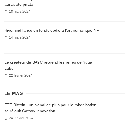
aurait été piraté
18 mars 2024
Hivemind lance un fonds dédié à l’art numérique NFT
14 mars 2024
Le créateur de BAYC reprend les rênes de Yuga
Labs
22 février 2024
LE MAG
ETF Bitcoin : un signal de plus pour la tokenisation,
se réjouit Cathay Innovation
24 janvier 2024