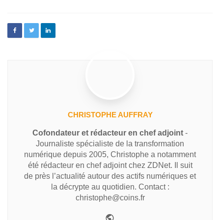
CHRISTOPHE AUFFRAY
Cofondateur et rédacteur en chef adjoint
-
Journaliste spécialiste de la transformation
numérique depuis 2005, Christophe a notamment
été rédacteur en chef adjoint chez ZDNet. Il suit
de près l’actualité autour des actifs numériques et
la décrypte au quotidien. Contact :
christophe@coins.fr