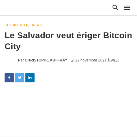
BITCOIN (BTC)
NEWS
Le Salvador veut ériger Bitcoin
City
Par
CHRISTOPHE AUFFRAY
22 novembre 2021 à 9h12