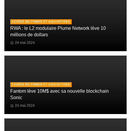
LEVÉES DE FONDS ET AQUISITIONS
RWA : le L2 modulaire Plume Network lève 10
millions de dollars
24 mai 2024
LEVÉES DE FONDS ET AQUISITIONS
Fantom lève 10M$ avec sa nouvelle blockchain
Sonic
24 mai 2024