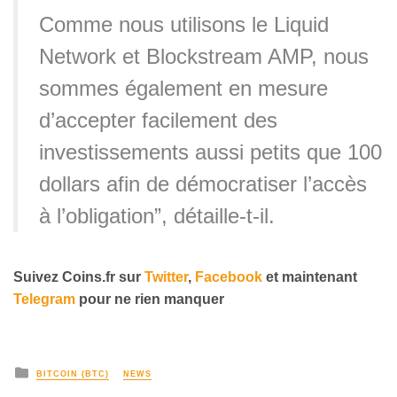
Comme nous utilisons le Liquid
Network et Blockstream AMP, nous
sommes également en mesure
d’accepter facilement des
investissements aussi petits que 100
dollars afin de démocratiser l’accès
à l’obligation”, détaille-t-il.
Suivez Coins.fr sur
Twitter
,
Facebook
et maintenant
Telegram
pour ne rien manquer
BITCOIN (BTC)
NEWS