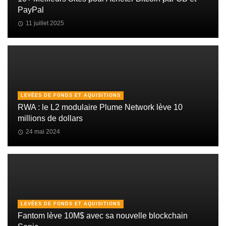
PayPal
11 juillet 2025
LEVÉES DE FONDS ET AQUISITIONS
RWA : le L2 modulaire Plume Network lève 10
millions de dollars
24 mai 2024
LEVÉES DE FONDS ET AQUISITIONS
Fantom lève 10M$ avec sa nouvelle blockchain