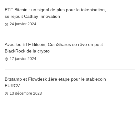
ETF Bitcoin : un signal de plus pour la tokenisation,
se réjouit Cathay Innovation
24 janvier 2024
Avec les ETF Bitcoin, CoinShares se rêve en petit
BlackRock de la crypto
17 janvier 2024
Bitstamp et Flowdesk 1ère étape pour le stablecoin
EURCV
13 décembre 2023