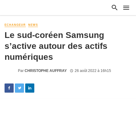
ECHANGEUR
NEWS
Le sud-coréen Samsung
s’active autour des actifs
numériques
Par
CHRISTOPHE AUFFRAY
26 août 2022 à 16h15