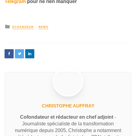
Telegram
pour ne rien manquer
ECHANGEUR
NEWS
CHRISTOPHE AUFFRAY
Cofondateur et rédacteur en chef adjoint
-
Journaliste spécialiste de la transformation
numérique depuis 2005, Christophe a notamment