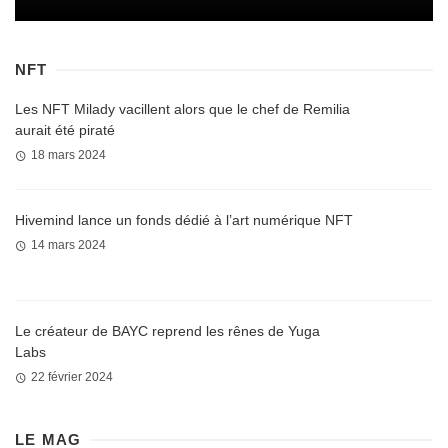
NFT
Les NFT Milady vacillent alors que le chef de Remilia
aurait été piraté
18 mars 2024
Hivemind lance un fonds dédié à l’art numérique NFT
14 mars 2024
Le créateur de BAYC reprend les rênes de Yuga
Labs
22 février 2024
LE MAG