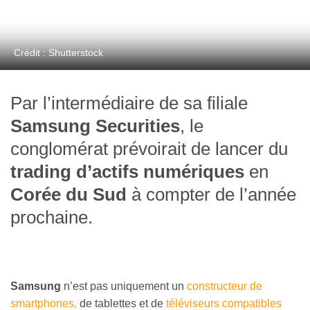
Crédit : Shutterstock
Par l’intermédiaire de sa filiale
Samsung Securities
, le
conglomérat prévoirait de lancer du
trading d’actifs numériques
en
Corée du Sud
à compter de l’année
prochaine.
Samsung
n’est pas uniquement un
constructeur de
smartphones,
de tablettes et de
téléviseurs compatibles