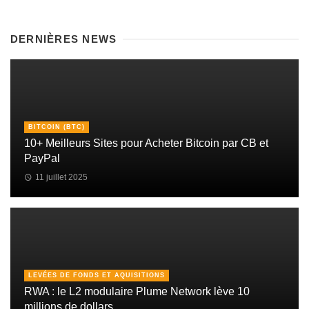
DERNIÈRES NEWS
BITCOIN (BTC)
10+ Meilleurs Sites pour Acheter Bitcoin par CB et
PayPal
11 juillet 2025
LEVÉES DE FONDS ET AQUISITIONS
RWA : le L2 modulaire Plume Network lève 10
millions de dollars