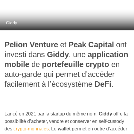
Giddy
Pelion Venture
et
Peak Capital
ont
investi dans
Giddy
, une
application
mobile
de
portefeuille crypto
en
auto-garde qui permet d’accéder
facilement à l’écosystème
DeFi
.
Lancé en 2021 par la startup du même nom,
Giddy
offre la
possibilité d’acheter, vendre et conserver en self-custody
des
crypto-monnaies
. Le
wallet
permet en outre d’accéder