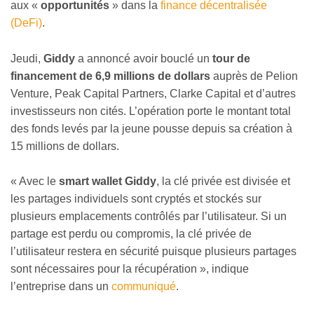
aux «
opportunités
» dans la
finance décentralisée
(DeFi)
.
Jeudi,
Giddy
a annoncé avoir bouclé un
tour de
financement de 6,9 millions de dollars
auprès de Pelion
Venture, Peak Capital Partners, Clarke Capital et d’autres
investisseurs non cités. L’opération porte le montant total
des fonds levés par la jeune pousse depuis sa création à
15 millions de dollars.
« Avec le
smart wallet Giddy
, la clé privée est divisée et
les partages individuels sont cryptés et stockés sur
plusieurs emplacements contrôlés par l’utilisateur. Si un
partage est perdu ou compromis, la clé privée de
l’utilisateur restera en sécurité puisque plusieurs partages
sont nécessaires pour la récupération », indique
l’entreprise dans un
communiqué
.