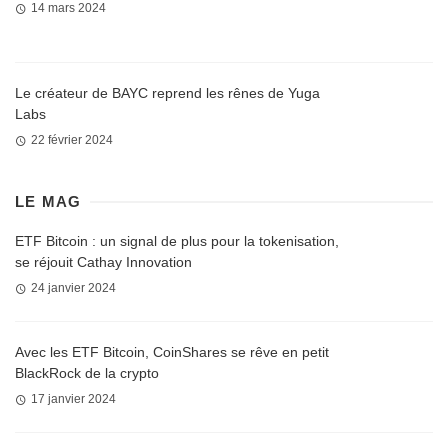
14 mars 2024
Le créateur de BAYC reprend les rênes de Yuga
Labs
22 février 2024
LE MAG
ETF Bitcoin : un signal de plus pour la tokenisation,
se réjouit Cathay Innovation
24 janvier 2024
Avec les ETF Bitcoin, CoinShares se rêve en petit
BlackRock de la crypto
17 janvier 2024