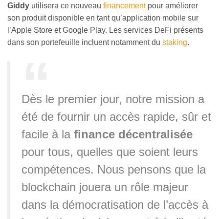
Giddy
utilisera ce nouveau
financement
pour améliorer
son produit disponible en tant qu’application mobile sur
l’Apple Store et Google Play. Les services DeFi présents
dans son portefeuille incluent notamment du
staking
.
Dès le premier jour, notre mission a
été de fournir un accès rapide, sûr et
facile à la
finance décentralisée
pour tous, quelles que soient leurs
compétences. Nous pensons que la
blockchain jouera un rôle majeur
dans la démocratisation de l’accès à