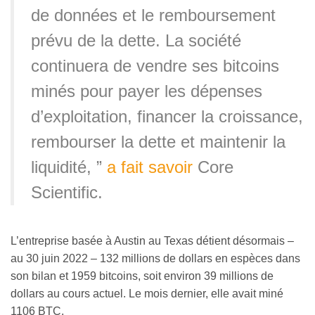
de données et le remboursement
prévu de la dette. La société
continuera de vendre ses bitcoins
minés pour payer les dépenses
d’exploitation, financer la croissance,
rembourser la dette et maintenir la
liquidité, ”
a fait savoir
Core
Scientific.
L’entreprise basée à Austin au Texas détient désormais –
au 30 juin 2022 – 132 millions de dollars en espèces dans
son bilan et 1959 bitcoins, soit environ 39 millions de
dollars au cours actuel. Le mois dernier, elle avait miné
1106 BTC.