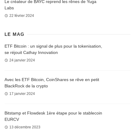
Le créateur de BAYC reprend les rênes de Yuga
Labs
22 février 2024
LE MAG
ETF Bitcoin : un signal de plus pour la tokenisation,
se réjouit Cathay Innovation
24 janvier 2024
Avec les ETF Bitcoin, CoinShares se rêve en petit
BlackRock de la crypto
17 janvier 2024
Bitstamp et Flowdesk 1ère étape pour le stablecoin
EURCV
13 décembre 2023