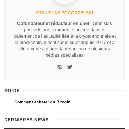
STANISLAS POGORZELSKI
Cofondateur et rédacteur en chef
- Stanislas
possède une expérience accrue dans le
traitement de l’actualité liée à la crypto-monnaie et
la blockchain. Il écrit sur le sujet depuis 2017 et a
été amené à diriger la rédaction de plusieurs
médias spécialisés.
GUIDE
Comment acheter du Bitcoin
DERNIÈRES NEWS