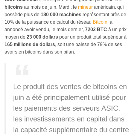
bitcoins
au mois de juin. Mardi, le
mineur
américain, qui
possède plus de
180 000 machines
représentant près de
10% de la puissance de calcul du réseau
Bitcoin
, a
annoncé avoir vendu, le mois dernier,
7202 BTC
à un prix
moyen de
23 000 dollars
pour un produit total supérieur à
165 millions de dollars
, soit une baisse de 79% de ses
avoirs en bitcoins dans son bilan.
Le produit des ventes de bitcoins en
juin a été principalement utilisé pour
les paiements des serveurs ASIC,
les investissements en capital dans
la capacité supplémentaire du centre