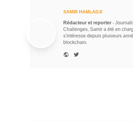
SAMIR HAMLADJI
Rédacteur et reporter
- Journal
Challenges, Samir a été en charg
s'intéresse depuis plusieurs ann
blockchain.