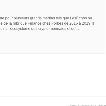
iste pour plusieurs grands médias tels que LesEchos ou
e de la rubrique Finance chez Forbes de 2016 à 2019. Il
ées à l'écosystème des crypto-monnaies et de la