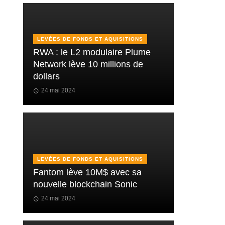
LEVÉES DE FONDS ET AQUISITIONS
RWA : le L2 modulaire Plume
Network lève 10 millions de
dollars
24 mai 2024
LEVÉES DE FONDS ET AQUISITIONS
Fantom lève 10M$ avec sa
nouvelle blockchain Sonic
24 mai 2024