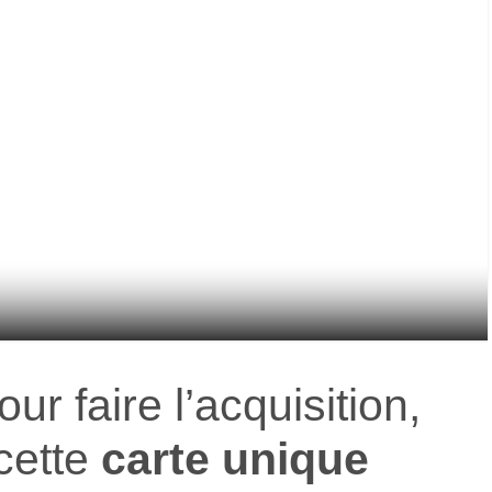
r faire l’acquisition,
 cette
carte unique