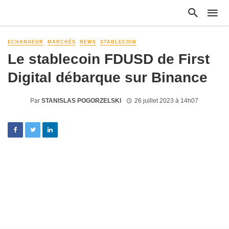
ECHANGEUR
MARCHÉS
NEWS
STABLECOIN
Le stablecoin FDUSD de First
Digital débarque sur Binance
Par
STANISLAS POGORZELSKI
26 juillet 2023 à 14h07