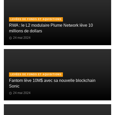
LEVÉES DE FONDS ET AQUISITIONS
RWA : le L2 modulaire Plume Network lève 10
millions de dollars
24 mai 2024
LEVÉES DE FONDS ET AQUISITIONS
Fantom lève 10M$ avec sa nouvelle blockchain
Sonic
24 mai 2024