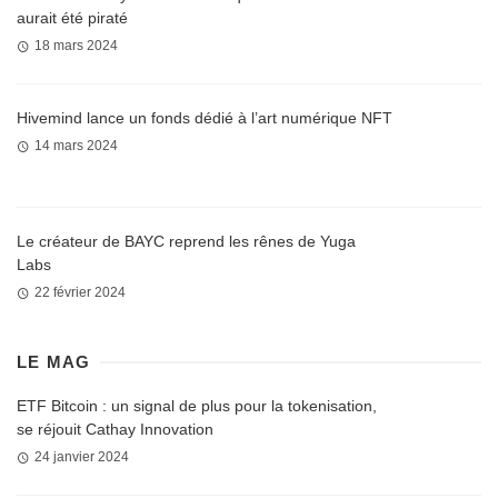
aurait été piraté
18 mars 2024
Hivemind lance un fonds dédié à l’art numérique NFT
14 mars 2024
Le créateur de BAYC reprend les rênes de Yuga
Labs
22 février 2024
LE MAG
ETF Bitcoin : un signal de plus pour la tokenisation,
se réjouit Cathay Innovation
24 janvier 2024