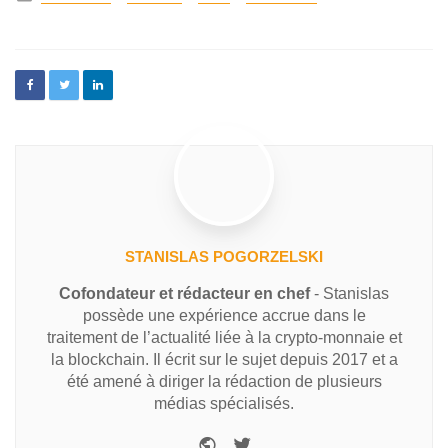
STANISLAS POGORZELSKI
Cofondateur et rédacteur en chef
- Stanislas
possède une expérience accrue dans le
traitement de l’actualité liée à la crypto-monnaie et
la blockchain. Il écrit sur le sujet depuis 2017 et a
été amené à diriger la rédaction de plusieurs
médias spécialisés.