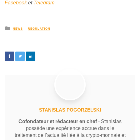
Facebook
et
Telegram
NEWS
REGULATION
STANISLAS POGORZELSKI
Cofondateur et rédacteur en chef
- Stanislas
possède une expérience accrue dans le
traitement de l’actualité liée à la crypto-monnaie et