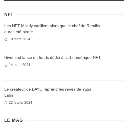
NFT
Les NFT Milady vacillent alors que le chef de Remilia
aurait été piraté
18 mars 2024
Hivemind lance un fonds dédié à l’art numérique NFT
14 mars 2024
Le créateur de BAYC reprend les rênes de Yuga
Labs
22 février 2024
LE MAG