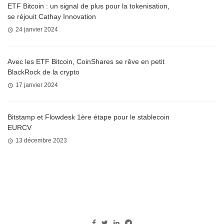
ETF Bitcoin : un signal de plus pour la tokenisation,
se réjouit Cathay Innovation
24 janvier 2024
Avec les ETF Bitcoin, CoinShares se rêve en petit
BlackRock de la crypto
17 janvier 2024
Bitstamp et Flowdesk 1ère étape pour le stablecoin
EURCV
13 décembre 2023