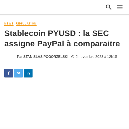
NEWS
REGULATION
Stablecoin PYUSD : la SEC
assigne PayPal à comparaitre
Par
STANISLAS POGORZELSKI
2 novembre 2023 à 12h15