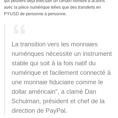
qui peuvent déjà effectuer un certain nombre d’actions
avec la pièce numérique telles que des transferts en
PYUSD de personne à personne.
La transition vers les monnaies
numériques nécessite un instrument
stable qui soit à la fois natif du
numérique et facilement connecté à
une monnaie fiduciaire comme le
dollar américain”, a clamé Dan
Schulman, président et chef de la
direction de PayPal.