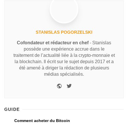
STANISLAS POGORZELSKI
Cofondateur et rédacteur en chef
- Stanislas
possède une expérience accrue dans le
traitement de l’actualité liée à la crypto-monnaie et
la blockchain. Il écrit sur le sujet depuis 2017 et a
été amené à diriger la rédaction de plusieurs
médias spécialisés.
GUIDE
Comment acheter du Bitcoin