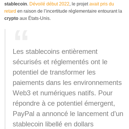
stablecoin
.
Dévoilé début 2022
, le projet
avait pris du
retard
en raison de l’incertitude réglementaire entourant la
crypto
aux États-Unis.
Les stablecoins entièrement
sécurisés et réglementés ont le
potentiel de transformer les
paiements dans les environnements
Web3 et numériques natifs. Pour
répondre à ce potentiel émergent,
PayPal a annoncé le lancement d’un
stablecoin libellé en dollars