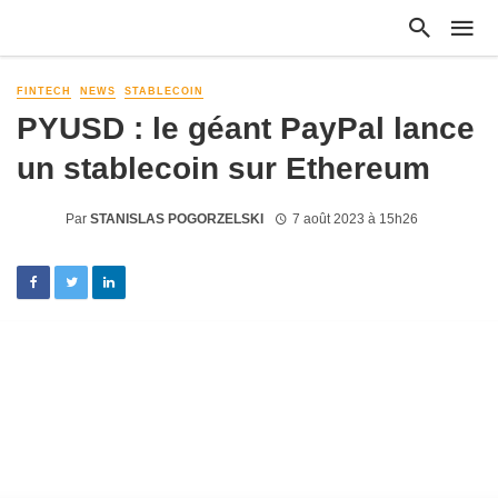
FINTECH
NEWS
STABLECOIN
PYUSD : le géant PayPal lance
un stablecoin sur Ethereum
Par
STANISLAS POGORZELSKI
7 août 2023 à 15h26