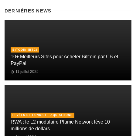
DERNIÈRES NEWS
BITCOIN (BTC)
10+ Meilleurs Sites pour Acheter Bitcoin par CB et
PayPal
11 juillet 2025
LEVÉES DE FONDS ET AQUISITIONS
RWA : le L2 modulaire Plume Network lève 10
millions de dollars