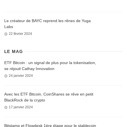
Le créateur de BAYC reprend les rênes de Yuga
Labs
22 février 2024
LE MAG
ETF Bitcoin : un signal de plus pour la tokenisation,
se réjouit Cathay Innovation
24 janvier 2024
Avec les ETF Bitcoin, CoinShares se rêve en petit
BlackRock de la crypto
17 janvier 2024
Bitstamp et Flowdesk 1ère étape pour le stablecoin