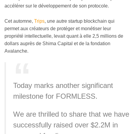
accélérer sur le développement de son protocole.
Cet automne,
Trips
, une autre startup blockchain qui
permet aux créateurs de protéger et monétiser leur
propriété intellectuelle, levait quant à elle 2,5 millions de
dollars auprès de Shima Capital et de la fondation
Avalanche.
Today marks another significant
milestone for FORMLESS.
We are thrilled to share that we have
successfully raised over $2.2M in