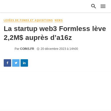
LEVÉES DE FONDS ET AQUISITIONS
NEWS
La startup web3 Formless lève
2,2M$ auprès d’a16z
Par
COINS.FR
20 décembre 2023 à 14h00