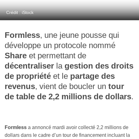
Crédit : iStock
Formless
, une jeune pousse qui
développe un protocole nommé
Share
et permettant de
décentraliser
la
gestion des droits
de propriété
et le
partage des
revenus
, vient de boucler un
tour
de table de 2,2 millions de dollars
.
Formless
a annoncé mardi avoir collecté 2,2 millions de
dollars dans le cadre d’un tour de financement incluant la