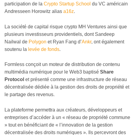
participation de la
Crypto Startup School
du VC américain
Andresseen Horowitz alias
a16z
.
La société de capital risque crypto MH Ventures ainsi que
plusieurs investisseurs providentiels, dont Sandeep
Nailwal de
Polygon
et Ryan Fang d’
Ankr
, ont également
soutenu la
levée de fonds
.
Formless conçoit un moteur de distribution de contenu
multimédia numérique pour le Web3 baptisé
Share
Protocol
et présenté comme une infrastructure de réseau
décentralisée dédiée à la gestion des droits de propriété et
le partage des revenus.
La plateforme permettra aux créateurs, développeurs et
entreprises d’accéder à un « réseau de propriété commune
» tout en bénéficiant de « l’innovation de la gestion
décentralisée des droits numériques ». Ils percevront des