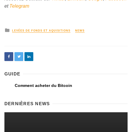
et
Telegram
LEVÉES DE FONDS ET AQUISITIONS
NEWS
GUIDE
Comment acheter du Bitcoin
DERNIÈRES NEWS