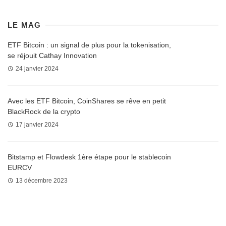
LE MAG
ETF Bitcoin : un signal de plus pour la tokenisation,
se réjouit Cathay Innovation
24 janvier 2024
Avec les ETF Bitcoin, CoinShares se rêve en petit
BlackRock de la crypto
17 janvier 2024
Bitstamp et Flowdesk 1ère étape pour le stablecoin
EURCV
13 décembre 2023