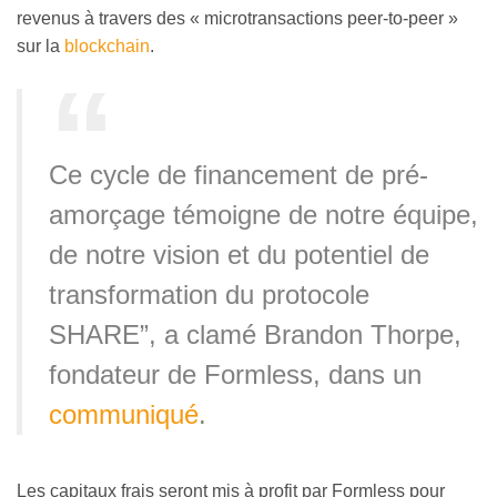
revenus à travers des « microtransactions peer-to-peer »
sur la
blockchain
.
Ce cycle de financement de pré-
amorçage témoigne de notre équipe,
de notre vision et du potentiel de
transformation du protocole
SHARE”, a clamé Brandon Thorpe,
fondateur de Formless, dans un
communiqué
.
Les capitaux frais seront mis à profit par Formless pour