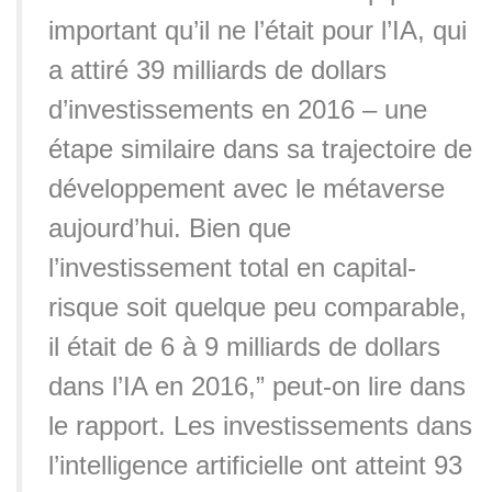
important qu’il ne l’était pour l’IA, qui
a attiré 39 milliards de dollars
d’investissements en 2016 – une
étape similaire dans sa trajectoire de
développement avec le métaverse
aujourd’hui. Bien que
l’investissement total en capital-
risque soit quelque peu comparable,
il était de 6 à 9 milliards de dollars
dans l’IA en 2016,” peut-on lire dans
le rapport. Les investissements dans
l’intelligence artificielle ont atteint 93