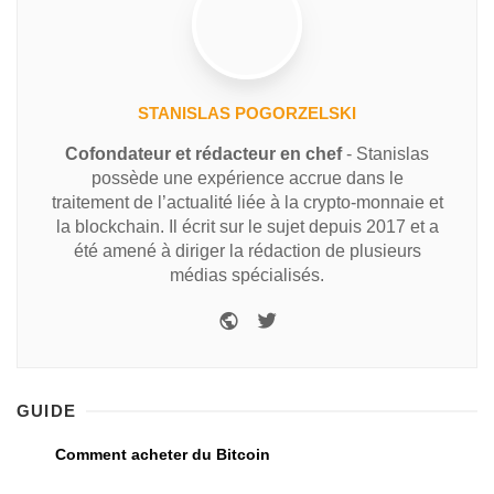
STANISLAS POGORZELSKI
Cofondateur et rédacteur en chef
- Stanislas
possède une expérience accrue dans le
traitement de l’actualité liée à la crypto-monnaie et
la blockchain. Il écrit sur le sujet depuis 2017 et a
été amené à diriger la rédaction de plusieurs
médias spécialisés.
GUIDE
Comment acheter du Bitcoin