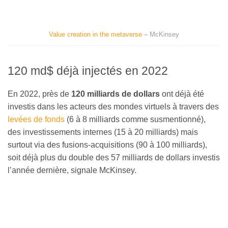
Value creation in the metaverse
– McKinsey
120 md$ déjà injectés en 2022
En 2022, près de
120 milliards de dollars
ont déjà été
investis dans les acteurs des mondes virtuels à travers des
levées de fonds
(6 à 8 milliards comme susmentionné),
des investissements internes (15 à 20 milliards) mais
surtout via des fusions-acquisitions (90 à 100 milliards),
soit déjà plus du double des 57 milliards de dollars investis
l’année dernière, signale McKinsey.