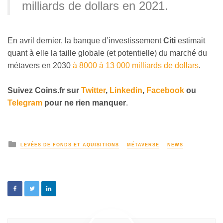
milliards de dollars en 2021.
En avril dernier, la banque d’investissement
Citi
estimait
quant à elle la taille globale (et potentielle) du marché du
métavers en 2030
à 8000 à 13 000 milliards de dollars
.
Suivez
Coins
.fr sur
Twitter
,
Linkedin
,
Facebook
ou
Telegram
pour ne rien manquer
.
LEVÉES DE FONDS ET AQUISITIONS
MÉTAVERSE
NEWS