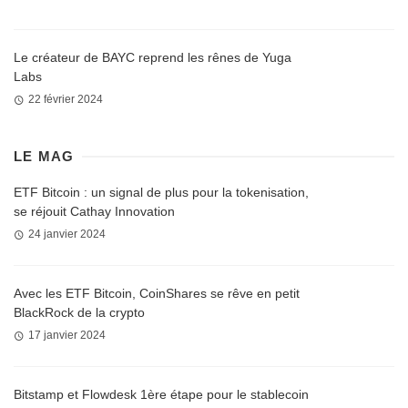
Le créateur de BAYC reprend les rênes de Yuga
Labs
22 février 2024
LE MAG
ETF Bitcoin : un signal de plus pour la tokenisation,
se réjouit Cathay Innovation
24 janvier 2024
Avec les ETF Bitcoin, CoinShares se rêve en petit
BlackRock de la crypto
17 janvier 2024
Bitstamp et Flowdesk 1ère étape pour le stablecoin