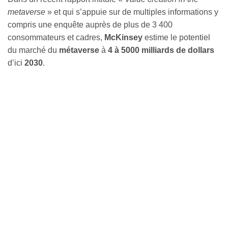
metaverse
» et qui s’appuie sur de multiples informations y
compris une enquête auprès de plus de 3 400
consommateurs et cadres,
McKinsey
estime le potentiel
du marché du
métaverse
à
4 à 5000 milliards de dollars
d’ici
2030
.