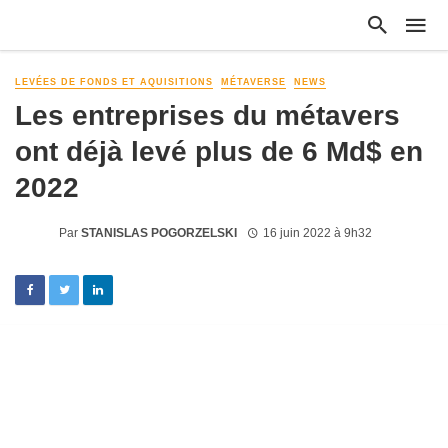
LEVÉES DE FONDS ET AQUISITIONS
MÉTAVERSE
NEWS
Les entreprises du métavers
ont déjà levé plus de 6 Md$ en
2022
Par
STANISLAS POGORZELSKI
16 juin 2022 à 9h32