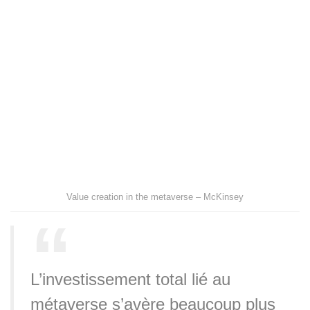
Value creation in the metaverse – McKinsey
L’investissement total lié au
métaverse s’avère beaucoup plus