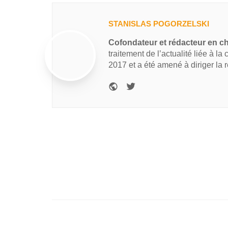
STANISLAS POGORZELSKI
Cofondateur et rédacteur en c
traitement de l’actualité liée à la
2017 et a été amené à diriger la 