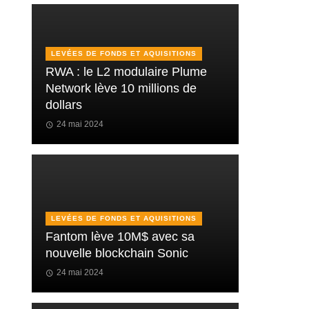
LEVÉES DE FONDS ET AQUISITIONS
RWA : le L2 modulaire Plume
Network lève 10 millions de
dollars
24 mai 2024
LEVÉES DE FONDS ET AQUISITIONS
Fantom lève 10M$ avec sa
nouvelle blockchain Sonic
24 mai 2024