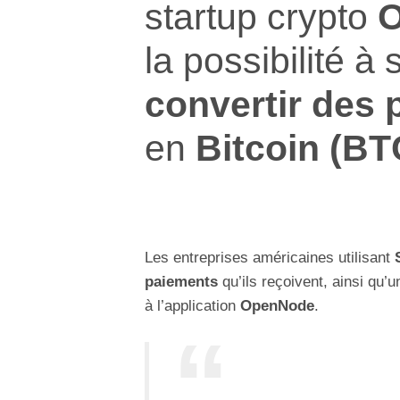
startup crypto
la possibilité à 
convertir des 
en
Bitcoin (BT
Les entreprises américaines utilisant
paiements
qu’ils reçoivent, ainsi qu’u
à l’application
OpenNode
.