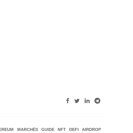
EREUM
MARCHÉS
GUIDE
NFT
DEFI
AIRDROP