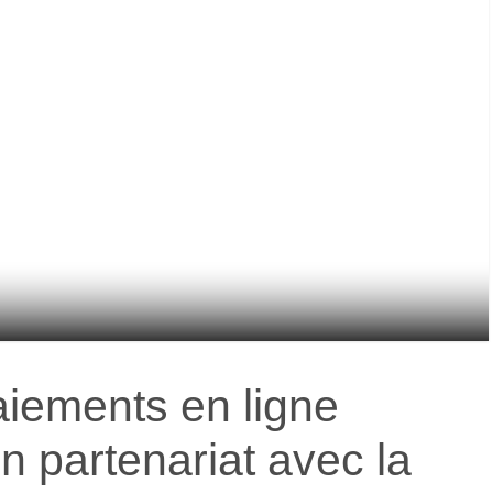
aiements en ligne
 partenariat avec la