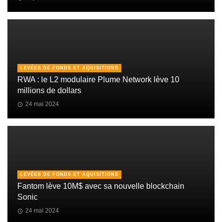
LEVÉES DE FONDS ET AQUISITIONS
RWA : le L2 modulaire Plume Network lève 10
millions de dollars
24 mai 2024
LEVÉES DE FONDS ET AQUISITIONS
Fantom lève 10M$ avec sa nouvelle blockchain
Sonic
24 mai 2024