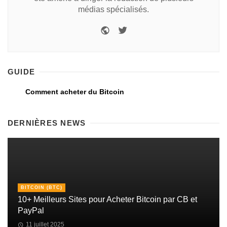
médias spécialisés.
GUIDE
Comment acheter du Bitcoin
DERNIÈRES NEWS
BITCOIN (BTC)
10+ Meilleurs Sites pour Acheter Bitcoin par CB et
PayPal
11 juillet 2025