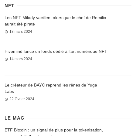
NFT
Les NFT Milady vacillent alors que le chef de Remilia
aurait été piraté
18 mars 2024
Hivemind lance un fonds dédié à l’art numérique NFT
14 mars 2024
Le créateur de BAYC reprend les rênes de Yuga
Labs
22 février 2024
LE MAG
ETF Bitcoin : un signal de plus pour la tokenisation,