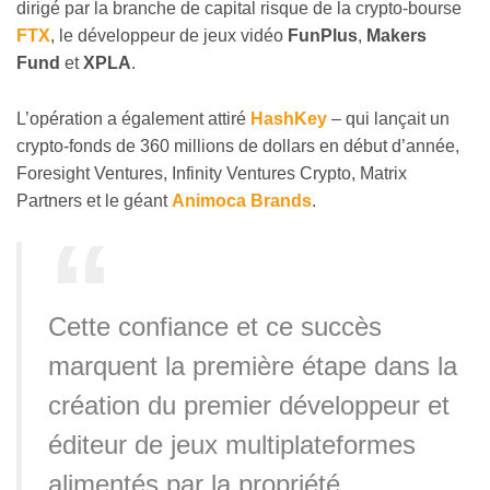
dirigé par la branche de capital risque de la crypto-bourse
FTX
, le développeur de jeux vidéo
FunPlus
,
Makers
Fund
et
XPLA
.
L’opération a également attiré
HashKey
– qui lançait un
crypto-fonds de 360 millions de dollars en début d’année,
Foresight Ventures, Infinity Ventures Crypto, Matrix
Partners et le géant
Animoca Brands
.
Cette confiance et ce succès
marquent la première étape dans la
création du premier développeur et
éditeur de jeux multiplateformes
alimentés par la propriété