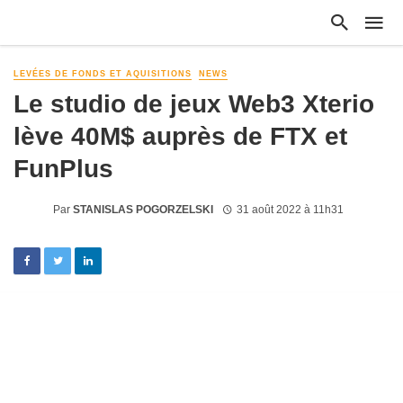
LEVÉES DE FONDS ET AQUISITIONS
NEWS
Le studio de jeux Web3 Xterio
lève 40M$ auprès de FTX et
FunPlus
Par
STANISLAS POGORZELSKI
31 août 2022 à 11h31