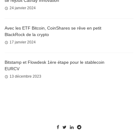
se réjouit Cathay Innovation
24 janvier 2024
Avec les ETF Bitcoin, CoinShares se rêve en petit
BlackRock de la crypto
17 janvier 2024
Bitstamp et Flowdesk 1ère étape pour le stablecoin
EURCV
13 décembre 2023