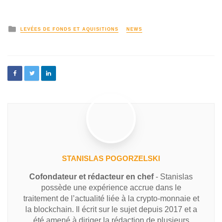
LEVÉES DE FONDS ET AQUISITIONS
NEWS
STANISLAS POGORZELSKI
Cofondateur et rédacteur en chef
- Stanislas
possède une expérience accrue dans le
traitement de l’actualité liée à la crypto-monnaie et
la blockchain. Il écrit sur le sujet depuis 2017 et a
été amené à diriger la rédaction de plusieurs