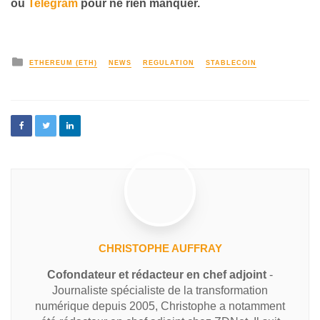
ou
Telegram
pour ne rien manquer.
ETHEREUM (ETH)
NEWS
REGULATION
STABLECOIN
CHRISTOPHE AUFFRAY
Cofondateur et rédacteur en chef adjoint
-
Journaliste spécialiste de la transformation
numérique depuis 2005, Christophe a notamment