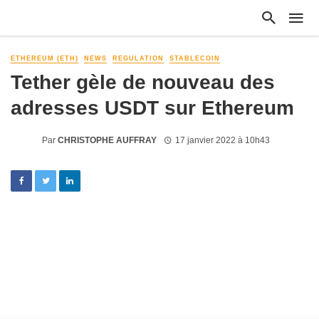
ETHEREUM (ETH)
NEWS
REGULATION
STABLECOIN
Tether gèle de nouveau des
adresses USDT sur Ethereum
Par
CHRISTOPHE AUFFRAY
17 janvier 2022 à 10h43