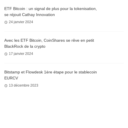
ETF Bitcoin : un signal de plus pour la tokenisation,
se réjouit Cathay Innovation
24 janvier 2024
Avec les ETF Bitcoin, CoinShares se rêve en petit
BlackRock de la crypto
17 janvier 2024
Bitstamp et Flowdesk 1ère étape pour le stablecoin
EURCV
13 décembre 2023