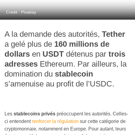
Crédit : Pixabay
A la demande des autorités,
Tether
a gelé plus de
160 millions de
dollars
en
USDT
détenus par
trois
adresses
Ethereum. Par ailleurs, la
domination du
stablecoin
s’amenuise au profit de l’USDC.
Les
stablecoins privés
préoccupent les autorités. Celles-
ci entendent
renforcer la régulation
sur cette catégorie de
cryptomonnaie, notamment en Europe. Pour autant, leurs