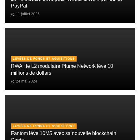
PayPal
11 juillet 2025
LEVÉES DE FONDS ET AQUISITIONS
RWA : le L2 modulaire Plume Network lève 10
millions de dollars
24 mai 2024
LEVÉES DE FONDS ET AQUISITIONS
Fantom lève 10M$ avec sa nouvelle blockchain