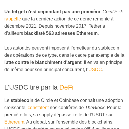
Un tel gel n’est cependant pas une première
.
CoinDesk
rappelle
que la dernière action de ce genre remonte à
décembre 2021. Depuis novembre 2017, Tether a
d’ailleurs
blacklisté 563 adresses Ethereum
.
Les autorités peuvent imposer à l’émetteur du stablecoin
des opérations de ce type, dans le cadre par exemple de la
lutte contre le blanchiment d’argent
. Il en va en principe
de même pour son principal concurrent, l’
USDC
.
L’USDC tiré par la
DeFi
Le
stablecoin
de Circle et Coinbase connaît une adoption
croissante,
constatent
nos confrères de
TheBlock
. Pour la
première fois, sa supply dépasse celle de l’USDT sur
Ethereum
. Au global, sur l’ensemble des blockchains,