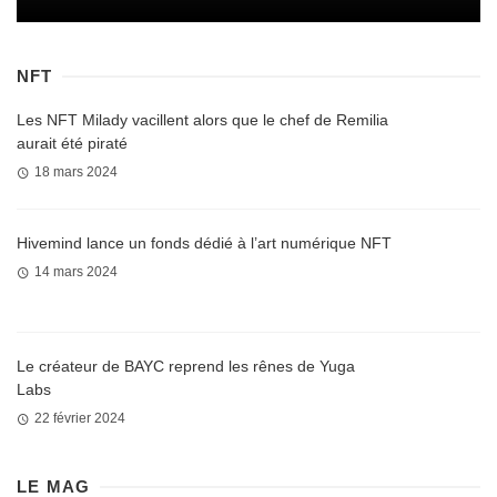
NFT
Les NFT Milady vacillent alors que le chef de Remilia
aurait été piraté
18 mars 2024
Hivemind lance un fonds dédié à l’art numérique NFT
14 mars 2024
Le créateur de BAYC reprend les rênes de Yuga
Labs
22 février 2024
LE MAG