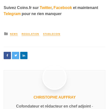
Suivez Coins.fr sur
Twitter
,
Facebook
et maintenant
Telegram
pour ne rien manquer
NEWS
REGULATION
STABLECOIN
CHRISTOPHE AUFFRAY
Cofondateur et rédacteur en chef adjoint
-