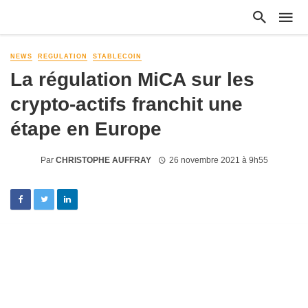
NEWS
REGULATION
STABLECOIN
La régulation MiCA sur les
crypto-actifs franchit une
étape en Europe
Par
CHRISTOPHE AUFFRAY
26 novembre 2021 à 9h55