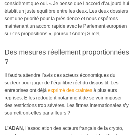
considèrent que oui. « Je pense que l’accord d’aujourd’hui
établit un juste équilibre entre les deux. Les deux dossiers
sont une priorité pour la présidence et nous espérons
maintenant un accord rapide avec le Parlement européen
sur ces propositions », poursuit Andrej Šircelj.
Des mesures réellement proportionnées
?
Il faudra attendre l’avis des acteurs économiques du
secteur pour juger de l’équilibre réel du dispositif. Les
entreprises ont déjà
exprimé des craintes
à plusieurs
reprises. Elles redoutent notamment de se voir imposer
des restrictions trop sévères. Les firmes internationales s’y
soumettront-elles par ailleurs ?
L’ADAN
, l’association des acteurs français de la crypto,