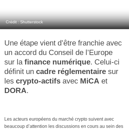
Crédit : Shutterstock
Une étape vient d’être franchie avec
un accord du Conseil de l’Europe
sur la
finance numérique
. Celui-ci
définit un
cadre réglementaire
sur
les
crypto-actifs
avec
MiCA
et
DORA
.
Les acteurs européens du marché crypto suivent avec
beaucoup d’attention les discussions en cours au sein des