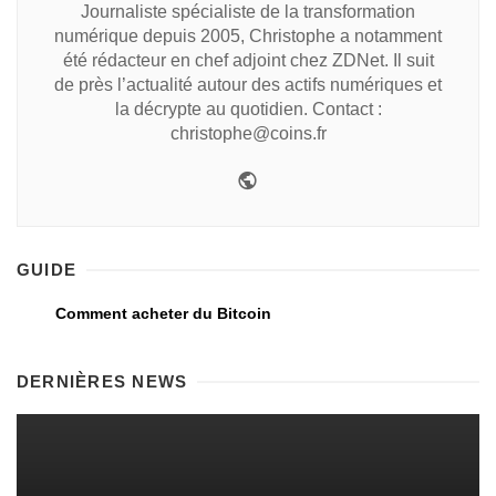
Journaliste spécialiste de la transformation
numérique depuis 2005, Christophe a notamment
été rédacteur en chef adjoint chez ZDNet. Il suit
de près l’actualité autour des actifs numériques et
la décrypte au quotidien. Contact :
christophe@coins.fr
GUIDE
Comment acheter du Bitcoin
DERNIÈRES NEWS