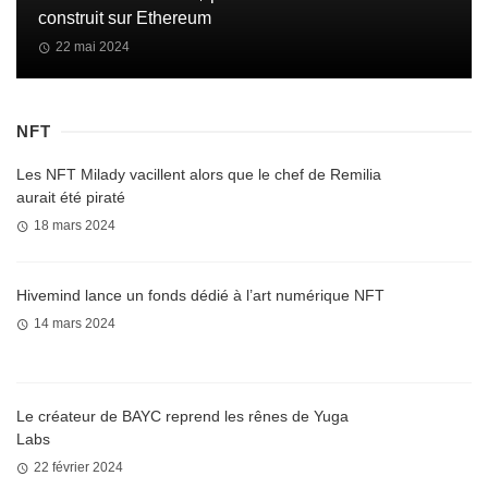
construit sur Ethereum
22 mai 2024
NFT
Les NFT Milady vacillent alors que le chef de Remilia
aurait été piraté
18 mars 2024
Hivemind lance un fonds dédié à l’art numérique NFT
14 mars 2024
Le créateur de BAYC reprend les rênes de Yuga
Labs
22 février 2024