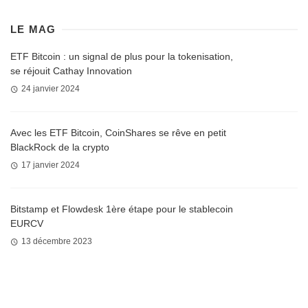
LE MAG
ETF Bitcoin : un signal de plus pour la tokenisation,
se réjouit Cathay Innovation
24 janvier 2024
Avec les ETF Bitcoin, CoinShares se rêve en petit
BlackRock de la crypto
17 janvier 2024
Bitstamp et Flowdesk 1ère étape pour le stablecoin
EURCV
13 décembre 2023