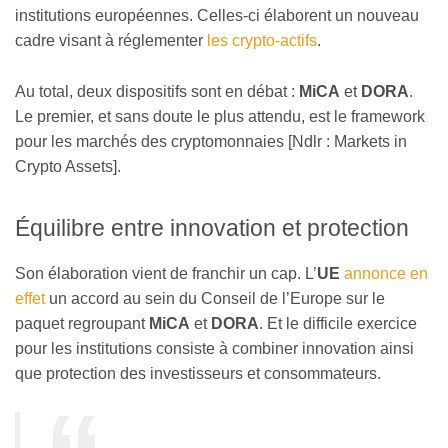
institutions européennes. Celles-ci élaborent un nouveau
cadre visant à réglementer
les crypto-actifs
.
Au total, deux dispositifs sont en débat :
MiCA
et
DORA
.
Le premier, et sans doute le plus attendu, est le framework
pour les marchés des cryptomonnaies [Ndlr : Markets in
Crypto Assets].
Équilibre entre innovation et protection
Son élaboration vient de franchir un cap. L’
UE
annonce en
effet
un accord au sein du Conseil de l’Europe sur le
paquet regroupant
MiCA
et
DORA
. Et le difficile exercice
pour les institutions consiste à combiner innovation ainsi
que protection des investisseurs et consommateurs.