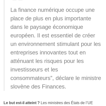
La finance numérique occupe une
place de plus en plus importante
dans le paysage économique
européen. Il est essentiel de créer
un environnement stimulant pour les
entreprises innovantes tout en
atténuant les risques pour les
investisseurs et les
consommateurs”, déclare le ministre
slovène des Finances.
Le but est-il atteint ?
Les ministres des États de l’UE