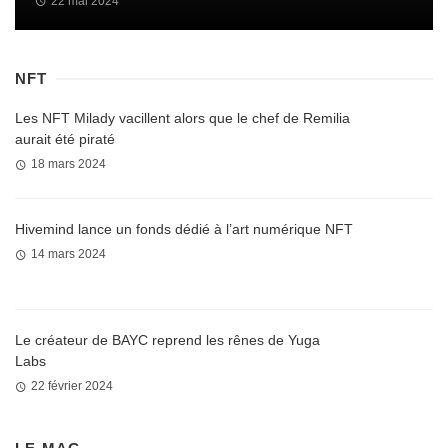
22 mai 2024
NFT
Les NFT Milady vacillent alors que le chef de Remilia
aurait été piraté
18 mars 2024
Hivemind lance un fonds dédié à l’art numérique NFT
14 mars 2024
Le créateur de BAYC reprend les rênes de Yuga
Labs
22 février 2024