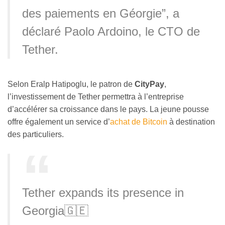
des paiements en Géorgie”, a
déclaré Paolo Ardoino, le CTO de
Tether.
Selon Eralp Hatipoglu, le patron de
CityPay
,
l’investissement de Tether permettra à l’entreprise
d’accélérer sa croissance dans le pays. La jeune pousse
offre également un service d’
achat de Bitcoin
à destination
des particuliers.
Tether expands its presence in
Georgia🇬🇪