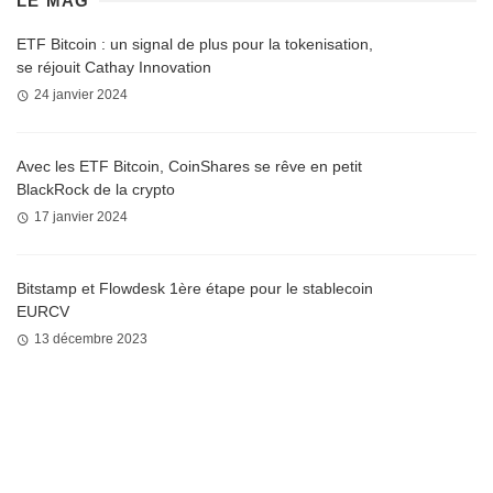
LE MAG
ETF Bitcoin : un signal de plus pour la tokenisation,
se réjouit Cathay Innovation
24 janvier 2024
Avec les ETF Bitcoin, CoinShares se rêve en petit
BlackRock de la crypto
17 janvier 2024
Bitstamp et Flowdesk 1ère étape pour le stablecoin
EURCV
13 décembre 2023