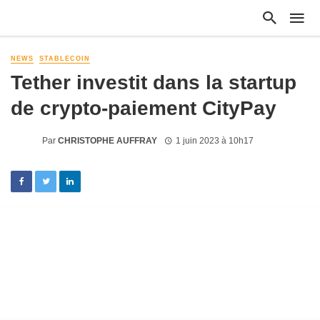
NEWS
STABLECOIN
Tether investit dans la startup
de crypto-paiement CityPay
Par
CHRISTOPHE AUFFRAY
1 juin 2023 à 10h17