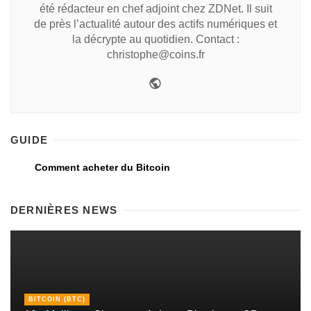
été rédacteur en chef adjoint chez ZDNet. Il suit
de près l’actualité autour des actifs numériques et
la décrypte au quotidien. Contact :
christophe@coins.fr
GUIDE
Comment acheter du Bitcoin
DERNIÈRES NEWS
BITCOIN (BTC)