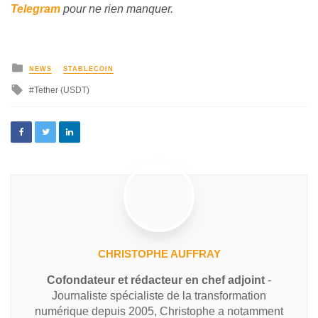
Telegram
pour ne rien manquer.
NEWS
STABLECOIN
Tether (USDT)
CHRISTOPHE AUFFRAY
Cofondateur et rédacteur en chef adjoint
-
Journaliste spécialiste de la transformation
numérique depuis 2005, Christophe a notamment